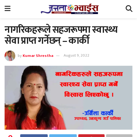
नागरिकहरूले सहजरूपमा स्वास्थ्य
सेवा प्राप्त गर्नेछन् – कार्की
by
Kumar Shrestha
August 9, 2022