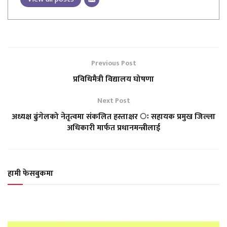
Previous Post
प्रविधिमैत्री विद्यालय घोषणा
Next Post
अध्यक्ष ढुंगेलको नेतृत्वमा संकलित हस्ताक्षर ः सहायक प्रमुख जिल्ला
अधिकारी मार्फत प्रधानमन्त्रीलाई
हामी फेसबुकमा