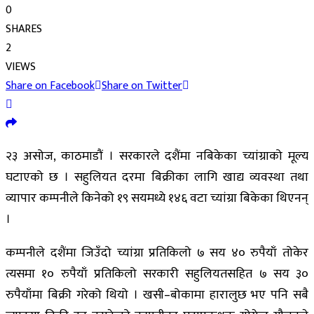
0
SHARES
2
VIEWS
Share on Facebook
Share on Twitter
२३ असोज, काठमाडौं । सरकारले दशैंमा नबिकेका च्यांग्राको मूल्य
घटाएको छ । सहुलियत दरमा बिक्रीका लागि खाद्य व्यवस्था तथा
व्यापार कम्पनीले किनेको १९ सयमध्ये १४६ वटा च्यांग्रा बिकेका थिएनन्
।
कम्पनीले दशैंमा जिउँदो च्यांग्रा प्रतिकिलो ७ सय ४० रुपैयाँ तोकेर
त्यसमा १० रुपैयाँ प्रतिकिलो सरकारी सहुलियतसहित ७ सय ३०
रुपैयाँमा बिक्री गरेको थियो । खसी–बोकामा हारालुछ भए पनि सबै