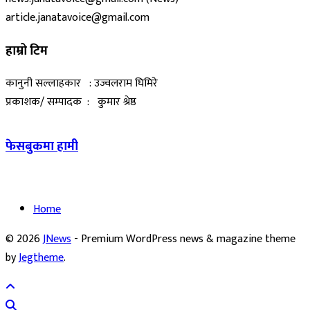
article.janatavoice@gmail.com
हाम्रो टिम
कानुनी सल्लाहकार : उज्वलराम घिमिरे
प्रकाशक/ सम्पादक : कुमार श्रेष्ठ
फेसबुकमा हामी
Home
© 2026
JNews
- Premium WordPress news & magazine theme
by
Jegtheme
.