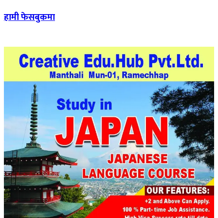
हामी फेसबुकमा