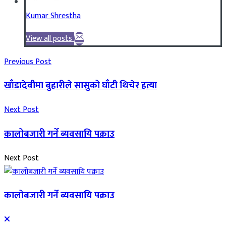
Kumar Shrestha
View all posts
Previous Post
खाँडादेवीमा बुहारीले सासुको घाँटी थिचेर हत्या
Next Post
कालोबजारी गर्ने ब्यवसायि पक्राउ
Next Post
कालोबजारी गर्ने ब्यवसायि पक्राउ