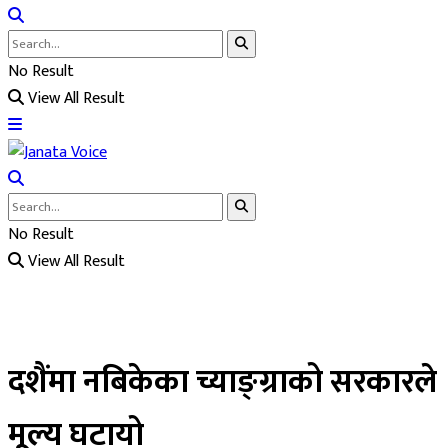
No Result
View All Result
No Result
View All Result
दशैंमा नबिकेका च्याङ्ग्राको सरकारले
मूल्य घटायो