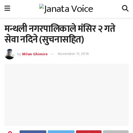
मन्थली नगरपालिकाले मंसिर २ गते
सेवा नदिने (सुचनासहित)
by
Milan Ghimire
November 11, 2019