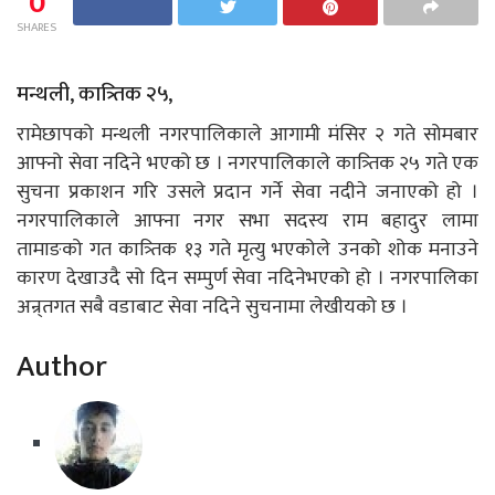
0
SHARES
मन्थली, कात्र्तिक २५,
रामेछापको मन्थली नगरपालिकाले आगामी मंसिर २ गते सोमबार
आफ्नो सेवा नदिने भएको छ । नगरपालिकाले कात्र्तिक २५ गते एक
सुचना प्रकाशन गरि उसले प्रदान गर्ने सेवा नदीने जनाएको हो ।
नगरपालिकाले आफ्ना नगर सभा सदस्य राम बहादुर लामा
तामाङको गत कात्र्तिक १३ गते मृत्यु भएकोले उनको शोक मनाउने
कारण देखाउदै सो दिन सम्पुर्ण सेवा नदिनेभएको हो । नगरपालिका
अन्र्तगत सबै वडाबाट सेवा नदिने सुचनामा लेखीयको छ ।
Author