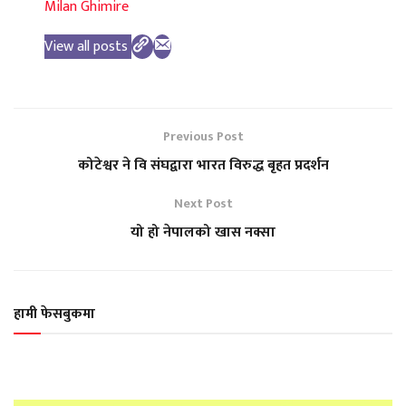
Milan Ghimire
View all posts
Previous Post
कोटेश्वर ने वि संघद्वारा भारत विरुद्ध बृहत प्रदर्शन
Next Post
यो हो नेपालको खास नक्सा
हामी फेसबुकमा