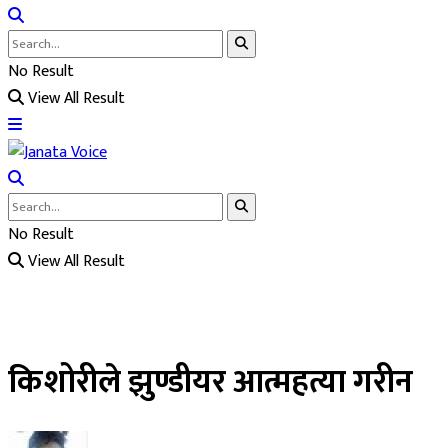
No Result
View All Result
No Result
View All Result
किशोरीले झुण्डीयर आत्महत्या गरीन