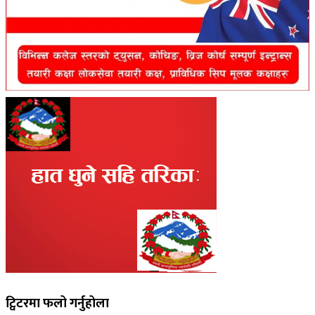
ट्विटरमा फलो गर्नुहोला