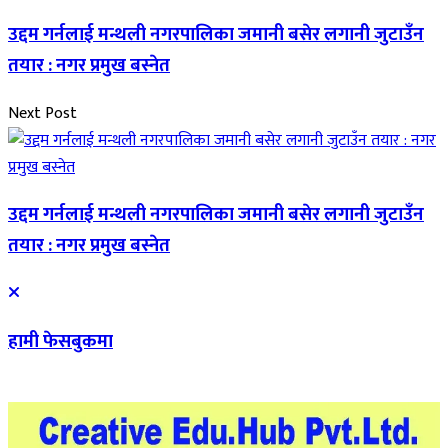
उद्दम गर्नलाई मन्थली नगरपालिका जमानी बसेर लगानी जुटाउँन
तयार : नगर प्रमुख बस्नेत
Next Post
उद्दम गर्नलाई मन्थली नगरपालिका जमानी बसेर लगानी जुटाउँन
तयार : नगर प्रमुख बस्नेत
हामी फेसबुकमा