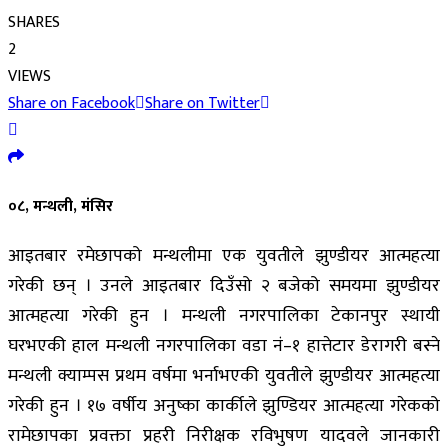
SHARES
2
VIEWS
Share on Facebook
Share on Twitter
०८, मन्थली, मंसिर
आइतबार रमेछापको मन्थलीमा एक युवतीले झुण्डीयर आत्महत्या
गरेकी छन् । उनले आइतबार दिउँसो २ बजेको समयमा झुण्डीयर
आत्महत्या गरेकी हुन । मन्थली नगरपालिका टेकानपुर स्थायी
घरभएकी हाल मन्थली नगरपालिका वडा नं–१ हात्तेटार डेरागरी बस्ने
मन्थली क्याम्पस प्रथम वर्षमा भर्नाभएकी युवतीले झुण्डीयर आत्महत्या
गरेकी हुन । १७ वर्षीय अनुष्का कार्कीले झुण्डियर आत्महत्या गरेकको
रामेछापका प्रवक्ता प्रहरी निरीक्षक रविभुषण यादवले जानकारी