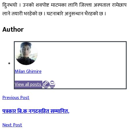
दिुनभयो । उनको शवपोष्ट माटमका लागि जिल्ला अस्पताल रामेछाप
लाने तयारी भरहेको छ । घटनाबारे अनुसन्धान भैरहको छ ।
Author
Milan Ghimire
View all posts
Previous Post
पत्रकार बि.क नगदसहित सम्मानित,
Next Post