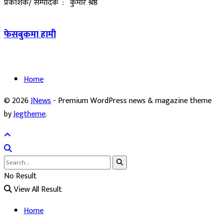
प्रकाशक/ सम्पादक : कुमार श्रेष्ठ
फेसबुकमा हामी
Home
© 2026
JNews
- Premium WordPress news & magazine theme
by
Jegtheme
.
No Result
View All Result
Home