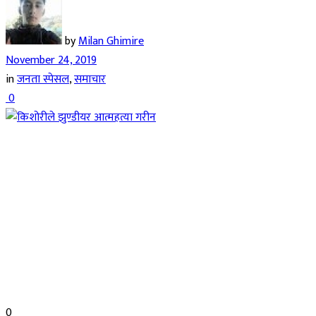
by
Milan Ghimire
November 24, 2019
in
जनता स्पेसल
,
समाचार
0
0