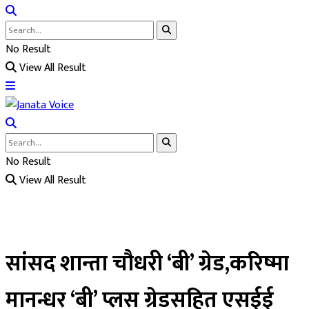
No Result
View All Result
No Result
View All Result
सांसद शान्ता चौधरी ‘बी’ ग्रेड,करिष्मा
मानन्धर ‘बी’ प्लस ग्रेडसहित एसईई