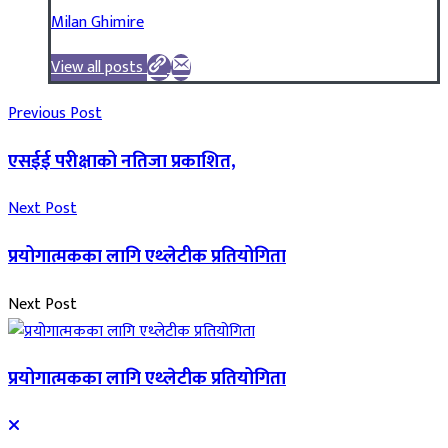
Milan Ghimire
View all posts
Previous Post
एसईई परीक्षाको नतिजा प्रकाशित,
Next Post
प्रयोगात्मकका लागि एथ्लेटीक प्रतियोगिता
Next Post
प्रयोगात्मकका लागि एथ्लेटीक प्रतियोगिता