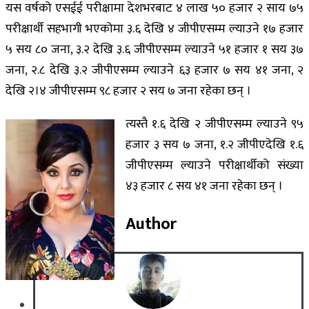
यस वर्षको एसईई परीक्षामा देशभरबाट ४ लाख ५० हजार २ साय ७५
परीक्षार्थी सहभागी भएकोमा ३.६ देखि ४ जीपीएसम्म ल्याउने १७ हजार
५ सय ८० जना, ३.२ देखि ३.६ जीपीएसम्म ल्याउने ५१ हजार १ सय ३७
जना, २.८ देखि ३.२ जीपीएसम्म ल्याउने ६३ हजार ७ सय ४१ जना, २
देखि २।४ जीपीएसम्म ९८ हजार २ सय ७ जना रहेका छन् ।
त्यस्तै १.६ देखि २ जीपीएसम्म ल्याउने ९५
हजार ३ सय ७ जना, १.२ जीपीएदेखि १.६
जीपीएसम्म ल्याउने परीक्षार्थीको संख्या
४३ हजार ८ सय ४१ जना रहेका छन् ।
Author