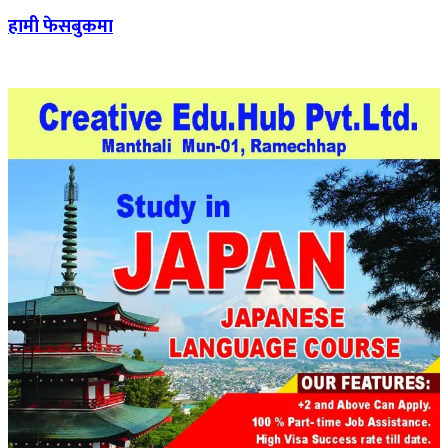
हामी फेसबुकमा