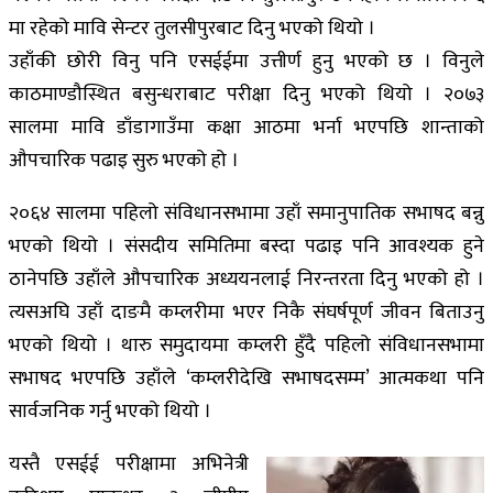
मा रहेको मावि सेन्टर तुलसीपुरबाट दिनु भएको थियो ।
उहाँकी छोरी विनु पनि एसईईमा उत्तीर्ण हुनु भएको छ । विनुले
काठमाण्डौस्थित बसुन्धराबाट परीक्षा दिनु भएको थियो । २०७३
सालमा मावि डाँडागाउँमा कक्षा आठमा भर्ना भएपछि शान्ताको
औपचारिक पढाइ सुरु भएको हो ।
२०६४ सालमा पहिलो संविधानसभामा उहाँ समानुपातिक सभाषद बन्नु
भएको थियो । संसदीय समितिमा बस्दा पढाइ पनि आवश्यक हुने
ठानेपछि उहाँले औपचारिक अध्ययनलाई निरन्तरता दिनु भएको हो ।
त्यसअघि उहाँ दाङमै कम्लरीमा भएर निकै संघर्षपूर्ण जीवन बिताउनु
भएको थियो । थारु समुदायमा कम्लरी हुँदै पहिलो संविधानसभामा
सभाषद भएपछि उहाँले ‘कम्लरीदेखि सभाषदसम्म’ आत्मकथा पनि
सार्वजनिक गर्नु भएको थियो ।
यस्तै एसईई परीक्षामा अभिनेत्री