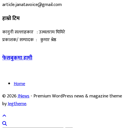
article.janatavoice@gmail.com
हाम्रो टिम
कानुनी सल्लाहकार : उज्वलराम घिमिरे
प्रकाशक/ सम्पादक : कुमार श्रेष्ठ
फेसबुकमा हामी
Home
© 2026
JNews
- Premium WordPress news & magazine theme
by
Jegtheme
.