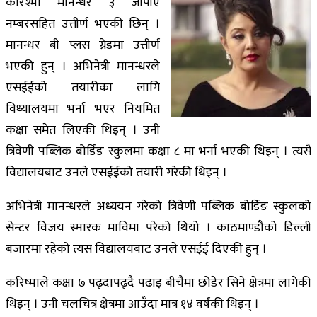
करिश्मा मानन्धर ३ जीपीए
नम्बरसहित उत्तीर्ण भएकी छिन् ।
मानन्धर बी प्लस ग्रेडमा उत्तीर्ण
भएकी हुन् । अभिनेत्री मानन्धरले
एसईईको तयारीका लागि
विध्यालयमा भर्ना भएर नियमित
कक्षा समेत लिएकी थिइन् । उनी
त्रिवेणी पब्लिक बोर्डिङ स्कुलमा कक्षा ८ मा भर्ना भएकी थिइन् । त्यसै
विद्यालयबाट उनले एसईईको तयारी गरेकी थिइन् ।
अभिनेत्री मानन्धरले अध्ययन गरेको त्रिवेणी पब्लिक बोर्डिङ स्कुलको
सेन्टर विजय स्मारक माविमा परेको थियो । काठमाण्डौको डिल्ली
बजारमा रहेको त्यस विद्यालयबाट उनले एसईई दिएकी हुन् ।
करिष्माले कक्षा ७ पढ्दापढ्दै पढाइ बीचैमा छोडेर सिने क्षेत्रमा लागेकी
थिइन् । उनी चलचित्र क्षेत्रमा आउँदा मात्र १४ वर्षकी थिइन् ।