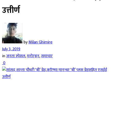
उत्तीर्ण
by
Milan Ghimire
July 3, 2019
in
जनता स्पेसल
,
मनोरञ्जन
,
समाचार
0