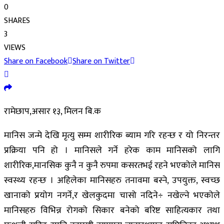
0
SHARES
3
VIEWS
Share on Facebook
Share on Twitter
रामेछाप,असार १३, मिलन बि.क
मानिस जन्मे देखि मृत्यु सम्म शारीरिक ब्याम गरि रहन्छ र यो निरन्तर
प्रक्रिया पनि हो । मानिसले गर्ने हरेक काम मानिसको लागि
शारीरिक,मानसिक कुनै न कुनै रुपमा कसरतभई रहने भएकोले मानिस
स्वस्थ्य रहन्छ । अहिलेका मानिसहरु तनावमा बस्ने, उपयुक्त, स्वच्छ
खानाको प्रयोग नगर्ने,र खेलकुदमा चासो नदिने÷ नखेल्ने भएकोले
मानिसहरु विभिन्न रोगको सिकार बनेको बरिष्ट साहित्यकार तथा