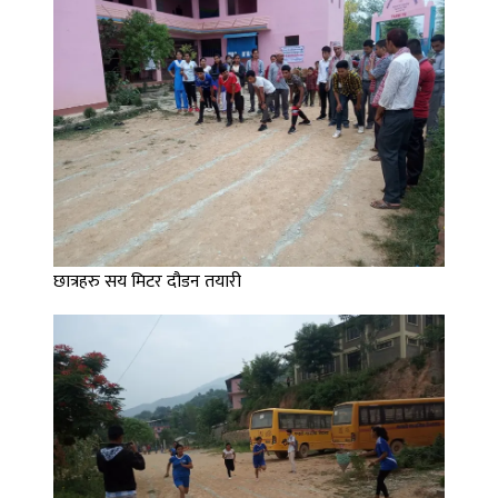
छात्रहरु सय मिटर दौडन तयारी