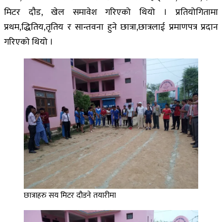
मिटर दौड, खेल समावेश गरिएको थियो । प्रतियोगितामा
प्रथम,द्धितिय,तृतिय र सान्तवना हुने छात्रा,छात्रलाई प्रमाणपत्र प्रदान
गरिएको थियो ।
छात्राहरु सय मिटर दौडने तयारीमा