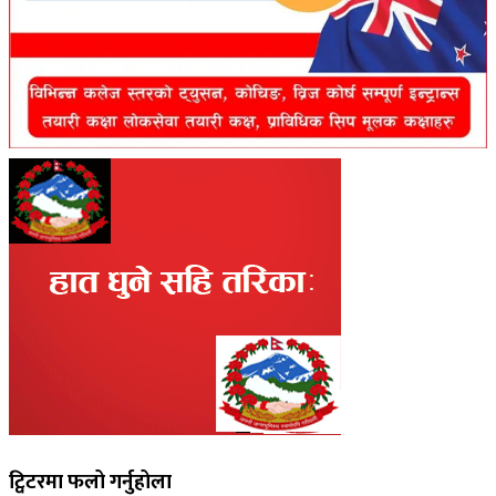
ट्विटरमा फलो गर्नुहोला