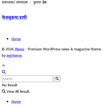
प्रकाशक/ सम्पादक : कुमार श्रेष्ठ
फेसबुकमा हामी
Home
© 2026
JNews
- Premium WordPress news & magazine theme
by
Jegtheme
.
No Result
View All Result
Home