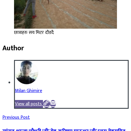
छात्राहरु सय मिटर दौडदै
Author
Milan Ghimire
View all posts
Previous Post