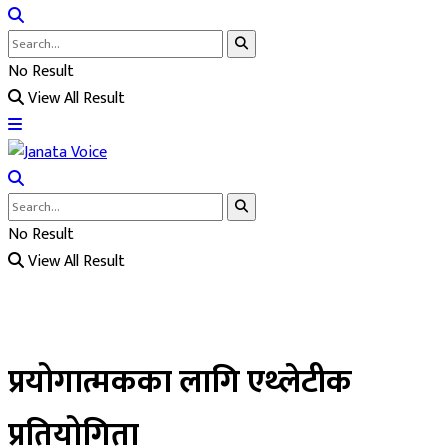
No Result
View All Result
No Result
View All Result
प्रयोगात्मकका लागि एथ्लेटीक
प्रतियोगिता