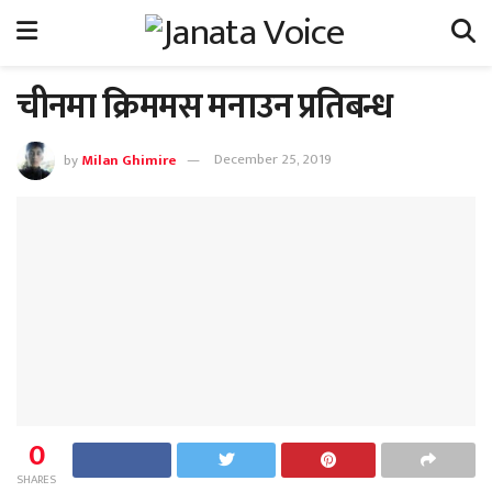
चीनमा क्रिममस मनाउन प्रतिबन्ध
by
Milan Ghimire
December 25, 2019
0
SHARES