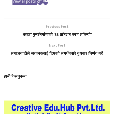
View all posts
Previous Post
धरहरा पुनःनिर्माणको ‘३३ प्रतिशत काम सकियो’
Next Post
समाजवादीले सरकारलाई दिएको समर्थनबारे बुधबार निर्णय गर्दै
हामी फेसबुकमा