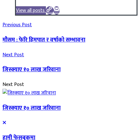
View all posts
Previous Post
मौसम : फेरि हिमपात र वर्षाको सम्भावना
Next Post
जिस्क्याए १० लाख जरिवाना
Next Post
जिस्क्याए १० लाख जरिवाना
हामी फेसबुकमा