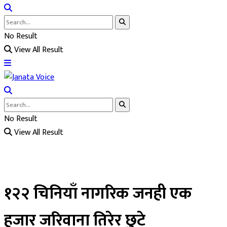
No Result
View All Result
No Result
View All Result
१२२ चिनियाँ नागरिक जनही एक
हजार जरिवाना तिरेर छुटे