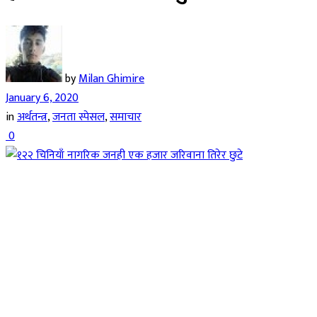
by
Milan Ghimire
January 6, 2020
in
अर्थतन्त्र
,
जनता स्पेसल
,
समाचार
0