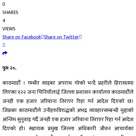
0
SHARES
4
VIEWS
Share on Facebook
Share on Twitter
पुस २०,
काठमाडौं । गम्भीर साइबर अपराध गरेको भन्दै प्रहरीले हिरासतमा
लिएका १२२ जना चिनियाँलाई जिल्ला प्रशासन कार्यालय काठमाडौंले
जनही एक हजार जरिवाना तिराएर रिहा गर्न आदेश दिएको छ।
जिप्रका काठमाडौंले उनीहरुविरुद्धको अभद्र व्यवहारसम्बन्धी मुद्दाको
अन्तिम सुनुवाइ गर्दै जनही एक हजार जरिवाना तिराएर रिहा गर्न आदेश
दिएको हो। सहायक प्रमुख जिल्ला अधिकारी जीवन आचार्यका