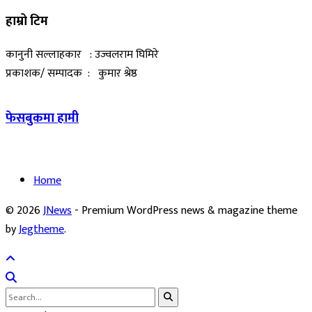
हाम्रो टिम
कानुनी सल्लाहकार : उज्वलराम घिमिरे
प्रकाशक/ सम्पादक : कुमार श्रेष्ठ
फेसबुकमा हामी
Home
© 2026
JNews
- Premium WordPress news & magazine theme
by
Jegtheme
.