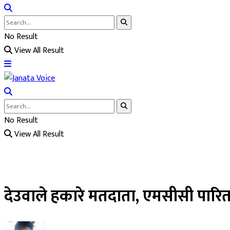
No Result
View All Result
No Result
View All Result
देउवाले हकारे मतदाता, एमसीसी पारित 