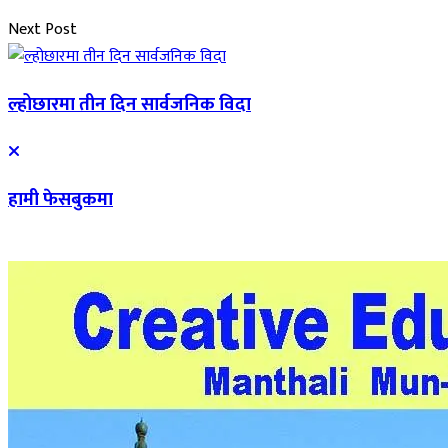
Next Post
ल्होछारमा तीन दिन सार्वजनिक विदा
हामी फेसबुकमा