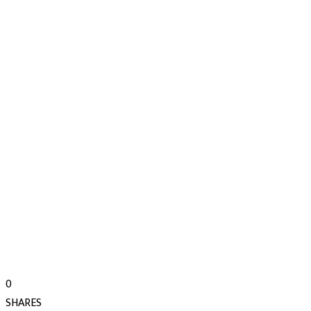
0
SHARES