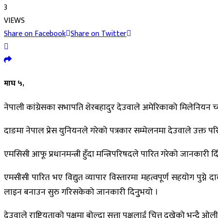
3
VIEWS
Share on Facebook
Share on Twitter
माघ ५,
नेपाली कांग्रेसका सभापति शेरबहादुर देउवाले अमेरिकाको मिलेनियन च
दाङमा नेपाल प्रेस युनियनले गरेको पत्रकार सम्मेलनमा देउवाले उक्त प
एमसिसी आफू प्रधानमन्त्री हुँदा मन्त्रिपरिषदले पारित गरेको जानकारी
एमसीसी पारित भए विद्युत व्यापार विस्तारमा महत्वपूर्ण सहयोग पुग्ने 
लाइन बनाउन सुरु गरिसकेको जानकारी दिनुुभयो ।
देउवाले राष्ट्रियताको पक्षमा बोल्दा सत्ता पक्षलाई चित्त दुखेको भन्दै