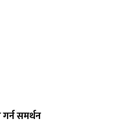
गर्न समर्थन