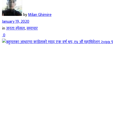
by
Milan Ghimire
January 19, 2020
in
जनता स्पेसल
,
समाचार
0