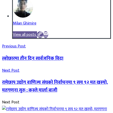
Milan Ghimire
View all posts
Previous Post
ल्होछारमा तीन दिन सार्वजनिक विदा
Next Post
रामेछाप उद्योग वाणिज्य संघको निर्वाचनमा ९ सय ९२ मत खस्यो,
मतगणना सुरु : कस्ले मार्ला बाजी
Next Post