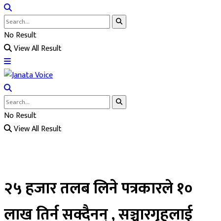
No Result
View All Result
No Result
View All Result
२५ हजार तलब लिने पत्रकारले १०
लाख तिर्न सक्दैनन् , सञ्चारगृहलाई