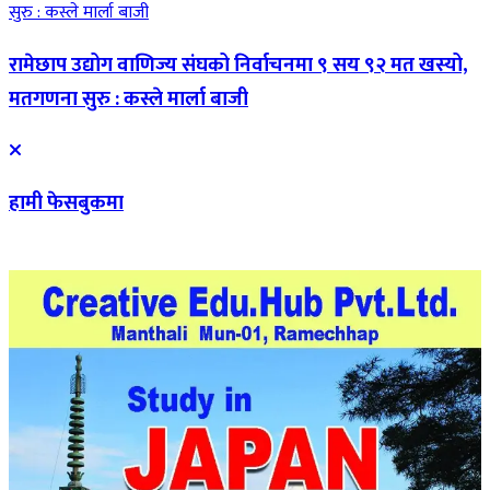
रामेछाप उद्योग वाणिज्य संघको निर्वाचनमा ९ सय ९२ मत खस्यो,
मतगणना सुरु : कस्ले मार्ला बाजी
हामी फेसबुकमा