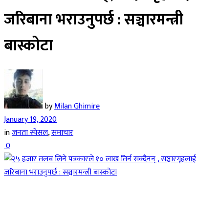
जरिबाना भराउनुपर्छ : सञ्चारमन्त्री
बास्कोटा
by
Milan Ghimire
January 19, 2020
in
जनता स्पेसल
,
समाचार
0