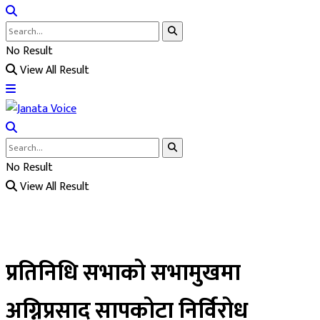
No Result
View All Result
No Result
View All Result
प्रतिनिधि सभाको सभामुखमा
अग्निप्रसाद सापकोटा निर्विरोध