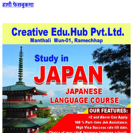
हामी फेसबुकमा