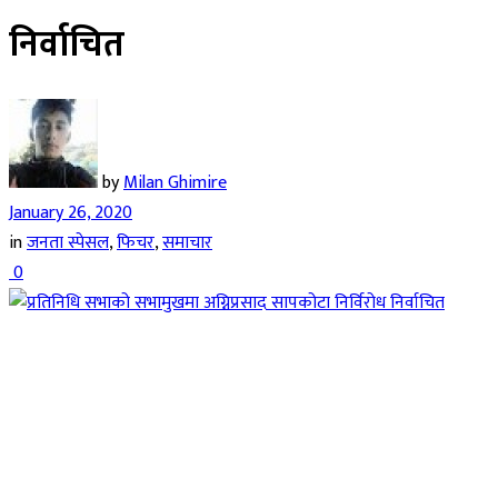
निर्वाचित
by
Milan Ghimire
January 26, 2020
in
जनता स्पेसल
,
फिचर
,
समाचार
0