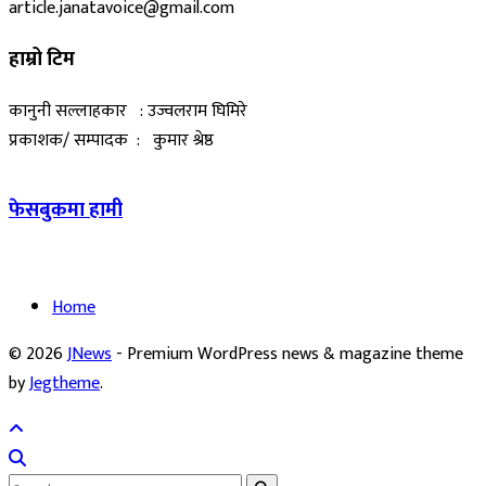
article.janatavoice@gmail.com
हाम्रो टिम
कानुनी सल्लाहकार : उज्वलराम घिमिरे
प्रकाशक/ सम्पादक : कुमार श्रेष्ठ
फेसबुकमा हामी
Home
© 2026
JNews
- Premium WordPress news & magazine theme
by
Jegtheme
.