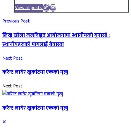
View all posts
Previous Post
लिखु खोला जलविद्युत आयोजनामा स्थानीयको गुनासो :
स्थानीयहरुको मागलाई बेवास्ता
Next Post
करेन्ट लागेर खुर्काेटमा एकको मृत्यु
Next Post
करेन्ट लागेर खुर्काेटमा एकको मृत्यु