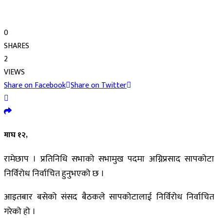
0
SHARES
2
VIEWS
Share on Facebook
Share on Twitter
माघ १२,
रामेछाप । प्रतिनिधि सभाको सभामुख पदमा अग्निप्रसाद सापकोटा
निर्विरोध निर्वाचित हुनुभएको छ ।
आइतबार बसेको संसद बैठकले सापकोटालाई निर्विरोध निर्वाचित
गरेको हो ।