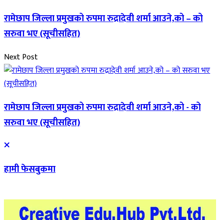
रामेछाप जिल्ला प्रमुखको रुपमा रुद्रादेवी शर्मा आउने,को – को
सरुवा भए (सूचीसहित)
Next Post
रामेछाप जिल्ला प्रमुखको रुपमा रुद्रादेवी शर्मा आउने,को - को
सरुवा भए (सूचीसहित)
हामी फेसबुकमा