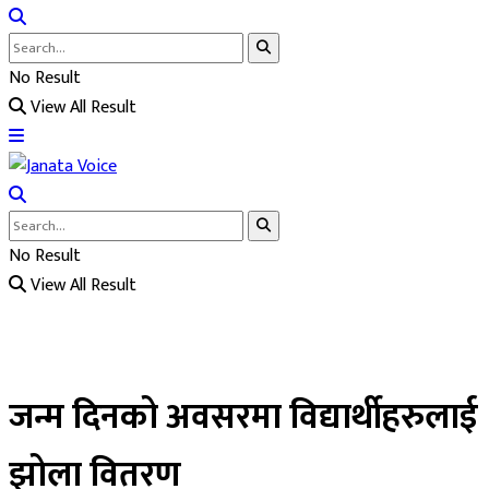
No Result
View All Result
No Result
View All Result
जन्म दिनको अवसरमा विद्यार्थीहरुलाई
झोला वितरण