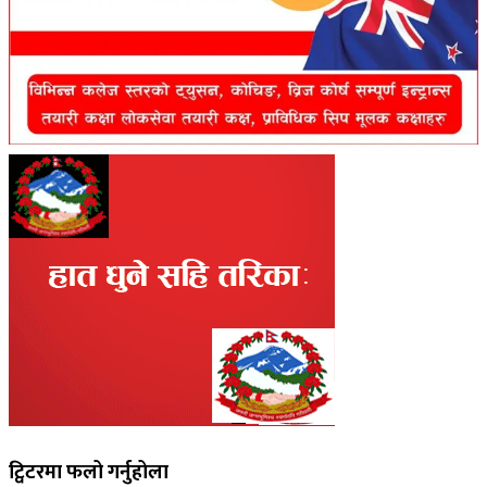
ट्विटरमा फलो गर्नुहोला