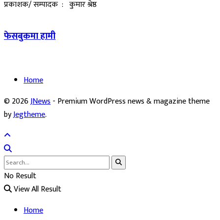
प्रकाशक/ सम्पादक : कुमार श्रेष्ठ
फेसबुकमा हामी
Home
© 2026
JNews
- Premium WordPress news & magazine theme
by
Jegtheme
.
No Result
View All Result
Home