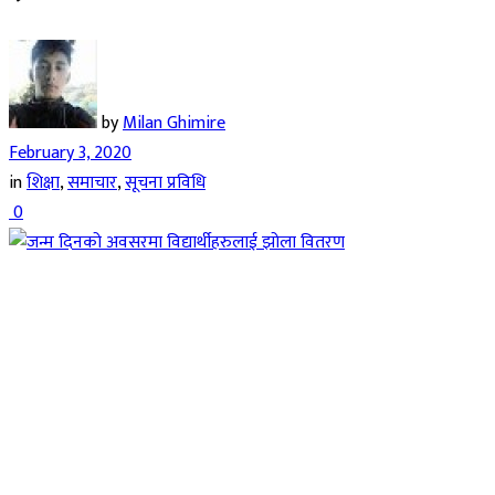
by
Milan Ghimire
February 3, 2020
in
शिक्षा
,
समाचार
,
सूचना प्रविधि
0