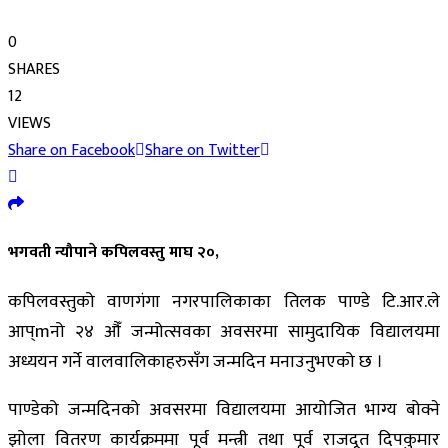
0
SHARES
12
VIEWS
Share on Facebook
Share on Twitter
भगवती न्यौपाने कपिलवस्तु माघ २०,
कपिलवस्तुको वाणगंगा नगरपालिकाका तिलक पाण्डे टि.आर.ले
आप्mनो २४ औँ जन्मोत्सवका अवसरमा सामुदायिक विद्यालयमा
अध्ययन गर्ने वालवालिकाहरुसँग जन्मदिन मनाउनुभएको छ ।
पाण्डेको जन्मदिनको अवसरमा विद्यालयमा आयोजित भाग्य बोक्ने
झोला वितरण कार्यक्रममा पूर्व मन्त्री तथा पूर्व राजदूत दिपकुमार