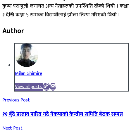
कृष्ण पराजुली लगायत अन्य नेताहरुको उपस्थिति रहेको थियो । कक्षा
१ देखि कक्षा ५ सम्मका विद्यार्थीलाई झोला तिरण गरिएको थियो ।
Author
Milan Ghimire
View all posts
Previous Post
११ बुँदे प्रस्ताव पारित गदै नेकपाको केन्द्रीय समिति बैठक सम्पन्न
Next Post