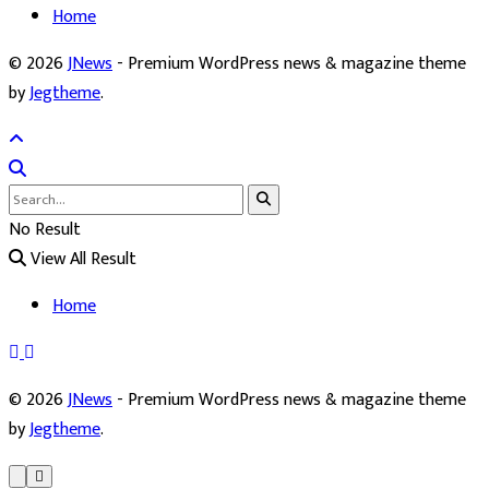
Home
© 2026
JNews
- Premium WordPress news & magazine theme
by
Jegtheme
.
No Result
View All Result
Home
© 2026
JNews
- Premium WordPress news & magazine theme
by
Jegtheme
.