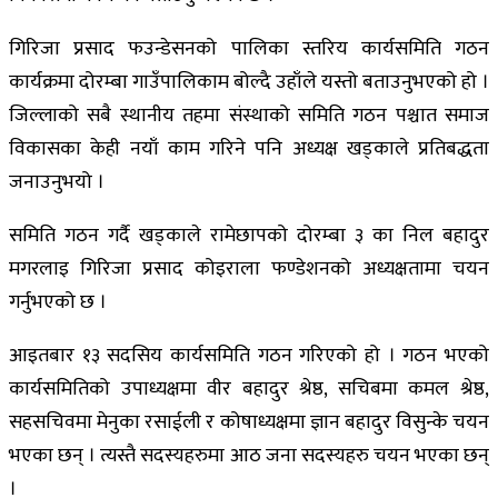
गिरिजा प्रसाद फउन्डेसनको पालिका स्तरिय कार्यसमिति गठन
कार्यक्रमा दोरम्बा गाउँपालिकाम बोल्दै उहाँले यस्तो बताउनुभएको हो ।
जिल्लाको सबै स्थानीय तहमा संस्थाको समिति गठन पश्चात समाज
विकासका केही नयाँ काम गरिने पनि अध्यक्ष खड्काले प्रतिबद्धता
जनाउनुभयो ।
समिति गठन गर्दै खड्काले रामेछापको दोरम्बा ३ का निल बहादुर
मगरलाइ गिरिजा प्रसाद कोइराला फण्डेशनको अध्यक्षतामा चयन
गर्नुभएको छ ।
आइतबार १३ सदसिय कार्यसमिति गठन गरिएको हो । गठन भएको
कार्यसमितिको उपाध्यक्षमा वीर बहादुर श्रेष्ठ, सचिबमा कमल श्रेष्ठ,
सहसचिवमा मेनुका रसाईली र कोषाध्यक्षमा ज्ञान बहादुर विसुन्के चयन
भएका छन् । त्यस्तै सदस्यहरुमा आठ जना सदस्यहरु चयन भएका छन्
।