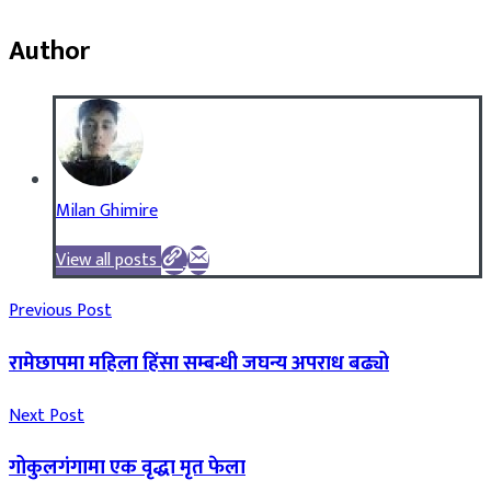
Author
Milan Ghimire
View all posts
Previous Post
रामेछापमा महिला हिंसा सम्बन्धी जघन्य अपराध बढ्यो
Next Post
गोकुलगंगामा एक वृद्धा मृत फेला