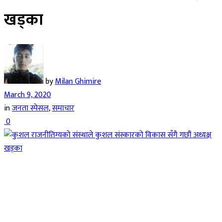
खड्का
by
Milan Ghimire
March 9, 2020
in
जनता स्पेसल
,
समाचार
0