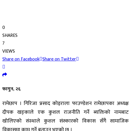
0
SHARES
7
VIEWS
Share on Facebook
Share on Twitter
फागुन, २६
रामेछाप । गिरिजा प्रसाद कोइराला फाउण्डेशन रामेछापका अध्यक्ष
दीपक खड्काले एक कुशल राजनीति गर्ने ब्यक्तिको नामबाट
खोलिएको संस्थाले कुशल संस्कारको विकास सँगै सामाजिक
विकासमा काम गर्ने बताउनु भएको छ ।