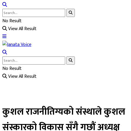
No Result
View All Result
No Result
View All Result
कुशल राजनीतिग्यको संस्थाले कुशल
संस्कारको विकास सँगै गछौं अध्यक्ष