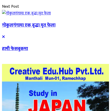
Next Post
गोकुलगंगामा एक वृद्धा मृत फेला
हामी फेसबुकमा