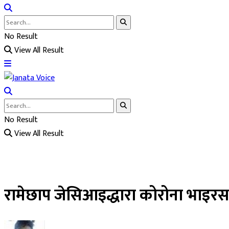
No Result
View All Result
No Result
View All Result
रामेछाप जेसिआइद्धारा कोरोना भाइरस 