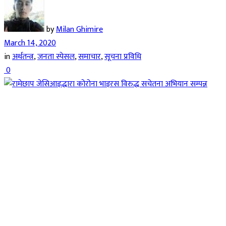
by
Milan Ghimire
March 14, 2020
in
अर्थतन्त्र
,
जनता स्पेसल
,
समाचार
,
सूचना प्रविधि
0