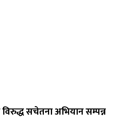
विरुद्ध सचेतना अभियान सम्पन्न