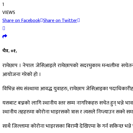
1
VIEWS
Share on Facebook
Share on Twitter
चैत्र, ०१,
रामेछाप । नेपाल जेसिआइले रामेछापको सदरमुकाम मन्थलीमा सचेतना
आयोजना गरेको हो ।
विभिन्न संघ संस्थामा आवद्ध युवाहरु, रामेछाप जेसिआइका पदाधिका
यसबाट बच्नको लागि स्थानीय स्तर सम्म नागरिकहरु सचेत हुन् भन्ने 
स्थानीय तहहरुमा कोरोना भाइरसको त्रास र त्यसले निम्त्याउन सक्ने 
साथै जिल्लामा कोरोना भाइरसका बिरामी देखिएमा के गर्न सकिन्छ भन्ने