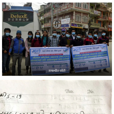
सम्बन्धीत फोटो