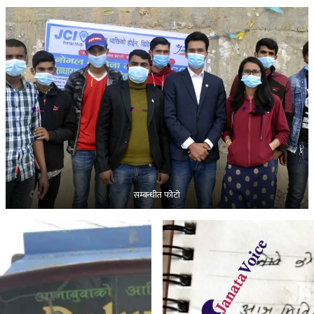
सम्बन्धीत फोटो