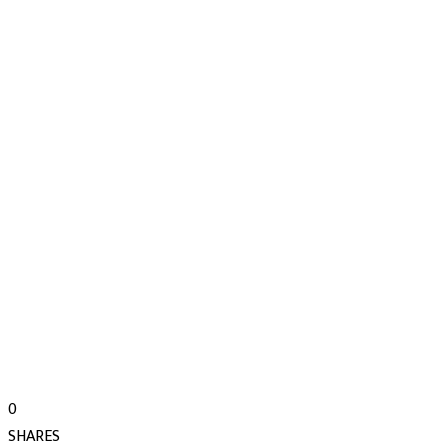
0
SHARES