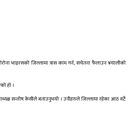
ोरोना भाइरसको जिल्लामा त्रास काम गर्न, सचेतना फैलाउन ¥यालीको
को हो ।
ध्यक्ष सन्तोष केसीले बताउनुभयो । उनीहरुले जिल्लामा रहेका आठ वटै