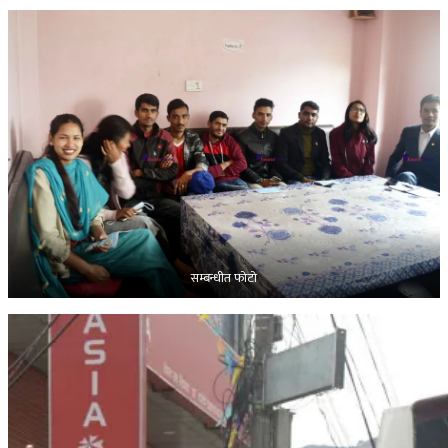
सम्बन्धीत फोटो