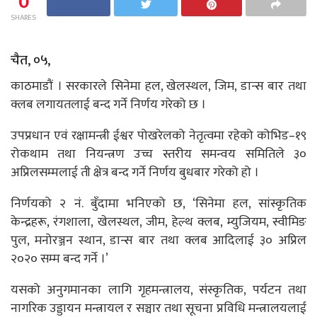
0
SHARES
चैत, ०५,
काठमाडौं । सरकारले सिनेमा हल, खेलस्थल, जिम, डान्स बार तथा
क्लब लगायतलाई बन्द गर्ने निर्णय गरेको छ ।
उपप्रधान एवं रक्षामन्त्री ईश्वर पोखरेलको नेतृत्वमा रहेको कोभिड–१९
रोकथाम तथा नियन्त्रण उच्च स्तरीय समन्वय समितिले ३०
अप्रिलसम्मलाई ती क्षेत्र बन्द गर्ने निर्णय बुधबार गरेको हो ।
निर्णयको २ नं. बुँदामा भनिएको छ, ‘सिनेमा हल, सांस्कृतिक
केन्द्रहरू, रंगशाला, खेलस्थल, जीम, हेल्थ क्लब, म्युजियम, स्वीमिङ
पुल, मनोरञ्जन स्थान, डान्स बार तथा क्लब आदिलाई ३० अप्रिल
२०२० सम्म बन्द गर्ने ।’
यसको अनुगमानका लागि गृहमन्त्रालय, संस्कृतिक, पर्यटन तथा
नागरिक उड्डायन मन्त्रायल र सञ्चार तथा सूचना प्रविधि मन्त्रालयलाई