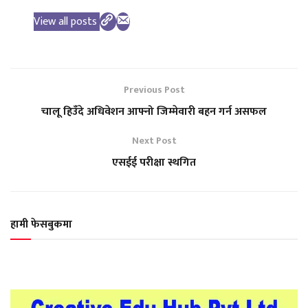
View all posts
Previous Post
चालू हिउँदे अधिवेशन आफ्नो जिम्मेवारी बहन गर्न असफल
Next Post
एसईई परीक्षा स्थगित
हामी फेसबुकमा