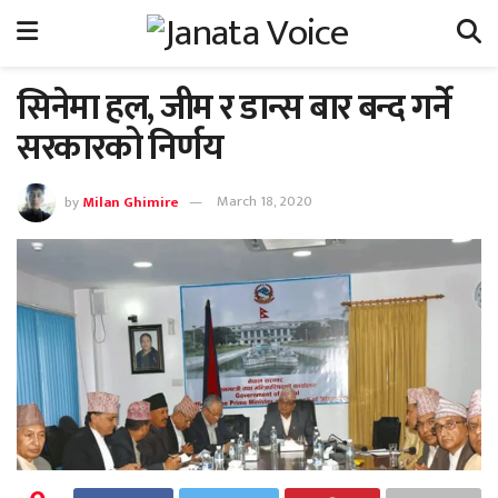
सिनेमा हल, जीम र डान्स बार बन्द गर्ने
सरकारको निर्णय
by
Milan Ghimire
March 18, 2020