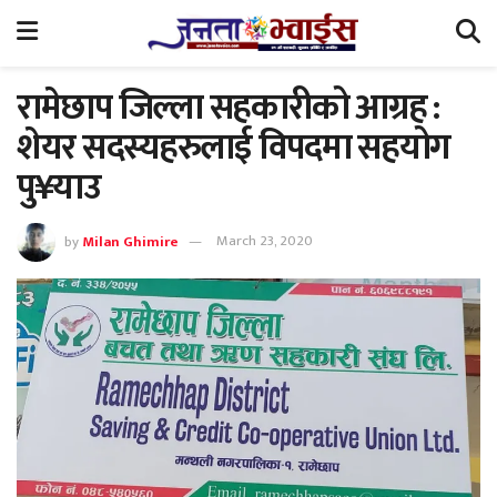
रामेछाप जिल्ला सहकारीको आग्रह :
शेयर सदस्यहरुलाई विपदमा सहयोग
पु¥याउ
by
Milan Ghimire
March 23, 2020