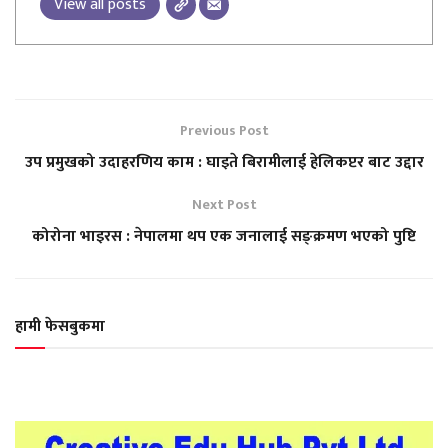
View all posts
Previous Post
उप प्रमुखको उदाहरणिय काम : घाइते बिरामीलाई हेलिकप्टर बाट उद्दार
Next Post
कोरोना भाइरस : नेपालमा थप एक जनालाई सङ्क्रमण भएको पुष्टि
हामी फेसबुकमा