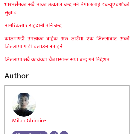
भारतसँगका सबै नाका तत्काल बन्द गर्न नेपाललाई डब्ल्यूएचओको
सुझाव
नागरिकता र राहदानी पनि बन्द
काठमाण्डौ उपत्यका बाहेक अरु ठाउँमा एक जिल्लाबाट अर्को
जिल्लामा गाडी चलाउन नपाइने
जिल्लामा सबै कार्यक्रम चैत्र मसान्त सम्म बन्द गर्न निर्देशन
Author
Milan Ghimire