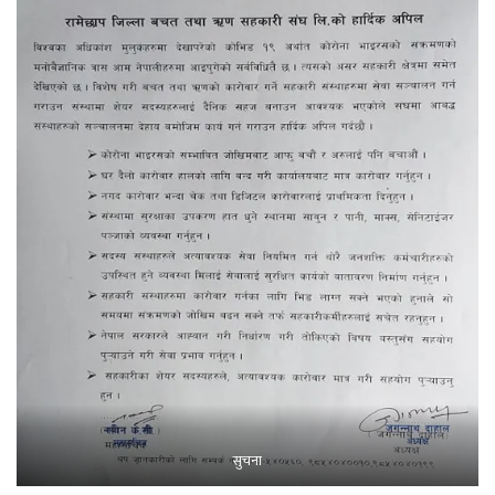
सुचना