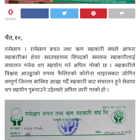
0
SHARES
चैत, १०,
रामेछाप । रामेछाप बचत तथा ऋण सहकारी संघले आफ्ना
सहकारीका शेयर सदस्यहरुमा विपदको समयमा सहकारीलाई
संचालन गर्नमा थप सहयोग गर्न अपिल गरेको छ । सहकारीले
विश्वमा आतङ्काको रुपमा फैलिएको कोरोना भाइरसबाट जोगिन
सम्पूर्ण जिल्ला बासिमा आग्रह गर्दै सहकारी बाट संचालन हुने सेवामा
थप सहयोग पु¥याउने उद्देश्यले अपिल जारी गरको हो ।