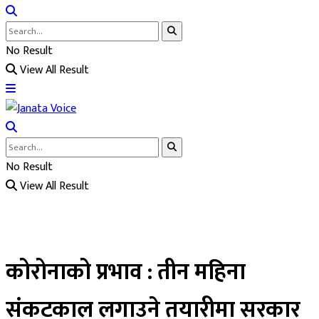
No Result
View All Result
No Result
View All Result
कोरोनाको प्रभाव : तीन महिना
संकटकाल लगाउने तयारीमा सरकार