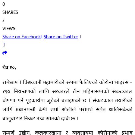
0
SHARES
3
VIEWS
Share on Facebook
Share on Twitter
चैत्र १०,
रामेछाप । विश्वव्यापी महामारीको रूपमा फैलिएको कोरोना भाइरस –
१९० नियन्त्रणको लागि सरकारले तीन महिनासम्मको संकटकाल
घोषणा गर्ने गृहकार्यमा जुटेको बताइएको छ । संकटकाल तयारीको
लागि प्रधानमन्त्री केपी शर्मा ओलीले परामर्श समेत थालिसकेको
बालुवाटार निकट उच्च स्रोतको दावी छ ।
सम्पूर्ण उद्योग, कलकारखाना र व्यवसायमा कोरोनाको प्रभाव