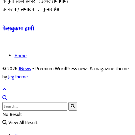
कानुनी सल्लाहकार : उज्वलराम घिमिरे
प्रकाशक/ सम्पादक : कुमार श्रेष्ठ
फेसबुकमा हामी
Home
© 2026
JNews
- Premium WordPress news & magazine theme
by
Jegtheme
.
No Result
View All Result