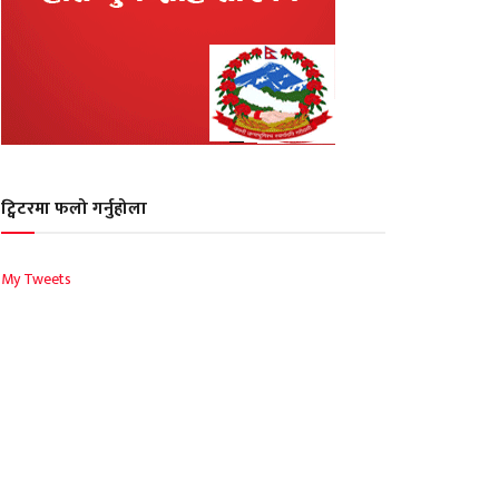
ट्विटरमा फलो गर्नुहोला
My Tweets