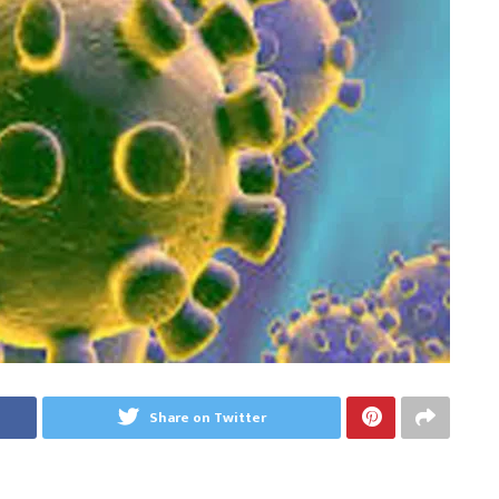
Share on Twitter