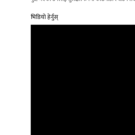
भिडियो हेर्नुस्