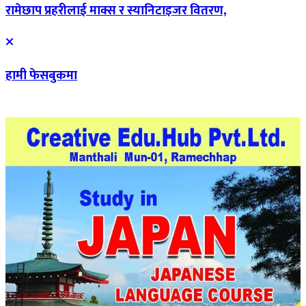
रामेछाप प्रहरीलाई माक्स र स्यानिटाइजर वितरण,
हामी फेसबुकमा