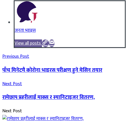
जनता भ्वाइस
View all posts
Previous Post
पाँच मिनेटमै कोरोना भाइरस परीक्षण हुने मेसिन तयार
Next Post
रामेछाप प्रहरीलाई माक्स र स्यानिटाइजर वितरण,
Next Post