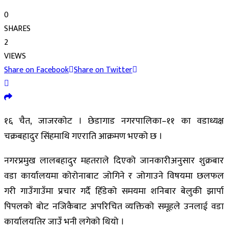
0
SHARES
2
VIEWS
Share on Facebook
Share on Twitter
१६ चैत, जाजरकोट । छेडागाड नगरपालिका–११ का वडाध्यक्ष
चक्रबहादुर सिंहमाथि गएराति आक्रमण भएको छ ।
नगरप्रमुख लालबहादुर महतराले दिएको जानकारीअनुसार शुक्रबार
वडा कार्यालयमा कोरोनाबाट जोगिने र जोगाउने विषयमा छलफल
गरी गाउँगाउँमा प्रचार गर्दै हिँडेको समयमा शनिबार बेलुकी झार्पा
पिपलको बोट नजिकैबाट अपरिचित व्यक्तिको समूहले उनलाई वडा
कार्यालयतिर जाउँ भनी लगेको थियो ।