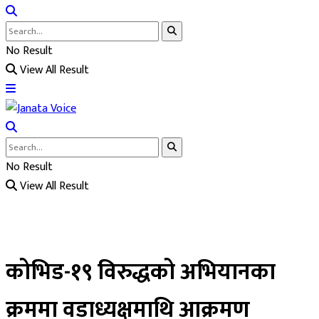
No Result
View All Result
No Result
View All Result
कोभिड-१९ विरुद्धको अभियानका
क्रममा वडाध्यक्षमाथि आक्रमण