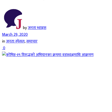
by
जनता भ्वाइस
March 29, 2020
in
जनता स्पेसल
,
समाचार
0