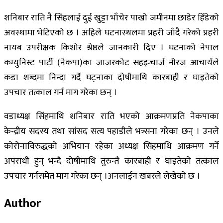
शनिबार राति नै सिंहलाई दुई खुट्टा भाँचेर पाखो जमीनमा छाडेर हिँडेको
अवस्थामा भेटिएको छ । अहिले घटनास्थलमा प्रहरी जाँदै गरेको प्रहरी
नायब उपरीक्षक किशोर श्रेष्ठले जानकारी दिए । घटनाको नेपाल
कम्युनिस्ट पार्टी (नेकपा)का जाजरकोट सहइन्चार्ज नीरज आचार्यले
कडा शब्दमा निन्दा गर्दै घट्नाका दोषीमाथि कारबाही र घाइतेको
उपचार तत्काल गर्न माग गरेका छन् ।
वडाध्यक्ष सिंहमाथि शनिबार राति भएको आक्रमणप्रति नेकपाका
केन्द्रीय सदस्य तथा सांसद सत्य पहाडीले भत्र्सना गरेका छन् । उनले
कोरोनाविरुद्धको अभियान रहेका अध्यक्ष सिंहमाथि आक्रमण गर्ने
अपराधी हुन् भन्दै दोषीमाथि तुरुन्तै कारबाही र घाइतेको तत्काल
उपचार गर्नसमेत माग गरेका छन् ।अनलाईन खबरले लेखेको छ ।
Author