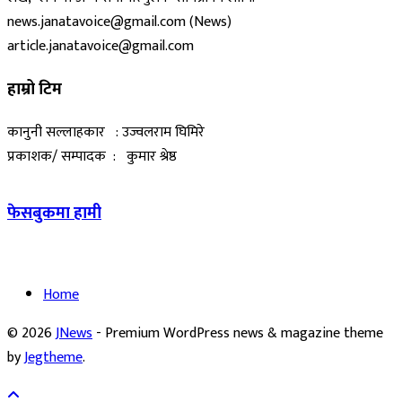
news.janatavoice@gmail.com (News)
article.janatavoice@gmail.com
हाम्रो टिम
कानुनी सल्लाहकार : उज्वलराम घिमिरे
प्रकाशक/ सम्पादक : कुमार श्रेष्ठ
फेसबुकमा हामी
Home
© 2026
JNews
- Premium WordPress news & magazine theme
by
Jegtheme
.