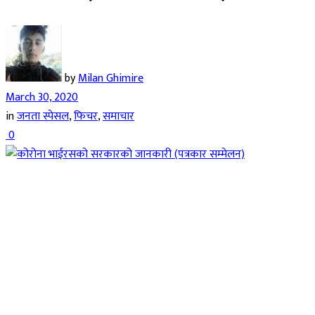
by
Milan Ghimire
March 30, 2020
in
जनता स्पेसल
,
फिचर
,
समाचार
0