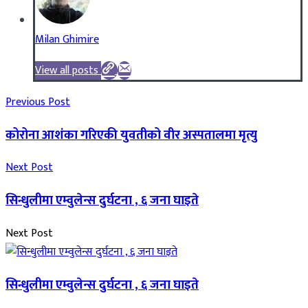
Milan Ghimire
View all posts
Previous Post
कोरोना आशंका गरिएकी युवतीको वीर अस्पतालमा मृत्यु
Next Post
सिन्धुलीमा एम्वुलेन्स दुर्घटना , ६ जना घाइते
Next Post
सिन्धुलीमा एम्वुलेन्स दुर्घटना , ६ जना घाइते