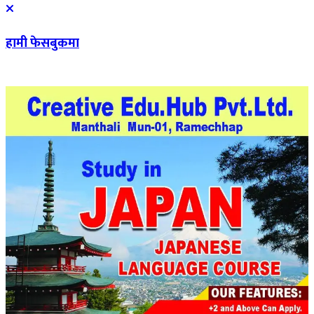
हामी फेसबुकमा