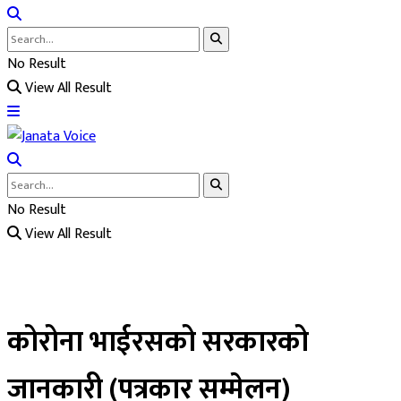
No Result
View All Result
No Result
View All Result
कोरोना भाईरसको सरकारको
जानकारी (पत्रकार सम्मेलन)