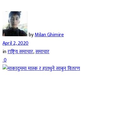
by
Milan Ghimire
April 2, 2020
in
राष्ट्रिय समाचार
,
समाचार
0