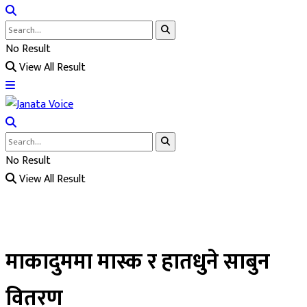
No Result
View All Result
No Result
View All Result
माकादुममा मास्क र हातधुने साबुन
वितरण