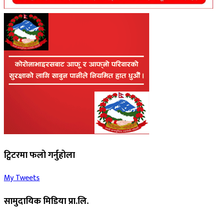
ट्विटरमा फलो गर्नुहोला
My Tweets
सामुदायिक मिडिया प्रा.लि.