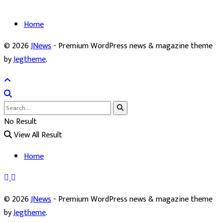
Home
© 2026
JNews
- Premium WordPress news & magazine theme
by
Jegtheme
.
No Result
View All Result
Home
© 2026
JNews
- Premium WordPress news & magazine theme
by
Jegtheme
.