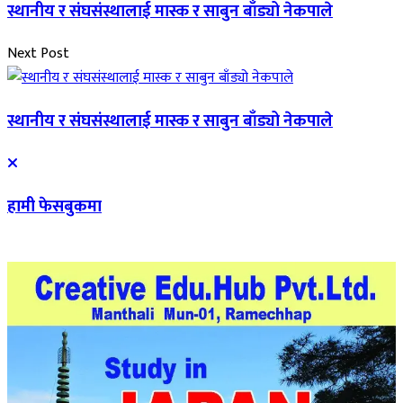
स्थानीय र संघसंस्थालाई मास्क र साबुन बाँड्यो नेकपाले
Next Post
स्थानीय र संघसंस्थालाई मास्क र साबुन बाँड्यो नेकपाले
हामी फेसबुकमा