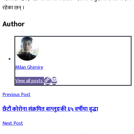
रहेका छन् ।
Author
Milan Ghimire
View all posts
Previous Post
छैटौं कोरोना संक्रमित बाग्लुङकी ६५ वर्षीया वृद्धा
Next Post