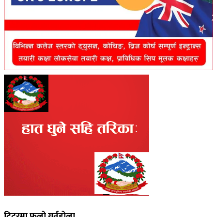
ट्विटरमा फलो गर्नुहोला