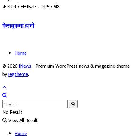
प्रकाशक/ सम्पादक : कुमार श्रेष्ठ
फेसबुकमा हामी
Home
© 2026
JNews
- Premium WordPress news & magazine theme
by
Jegtheme
.
No Result
View All Result
Home