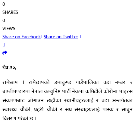
0
SHARES
0
VIEWS
Share on Facebook
Share on Twitter
चैत्र,२०,
रामेछाप । रामेछापको उमाकुण्ड गाउँपालिका वडा नम्बर २
बाम्तीभण्डारमा नेपाल कम्युनिष्ट पार्टी नेकपा कमिटीले कोरोना भाइरस
संक्रमणबाट जोगाउन त्यहाँका स्थानीयहरुलाई र वडा अन्तर्गतका
स्वास्थ्य चौकी, प्रहरी चौकी र संघ संस्थाहरुलाई मास्क र साबुन
वितरण गरेको छ ।