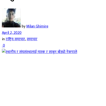
by
Milan Ghimire
April 2, 2020
in
राष्ट्रिय समाचार
,
समाचार
0