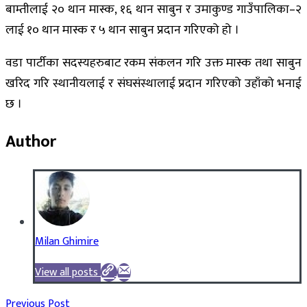
बाम्तीलाई २० थान मास्क, १६ थान साबुन र उमाकुण्ड गाउँपालिका–२
लाई १० थान मास्क र ५ थान साबुन प्रदान गरिएको हो ।
वडा पार्टीका सदस्यहरुबाट रकम संकलन गरि उक्त मास्क तथा साबुन
खरिद गरि स्थानीयलाई र संघसंस्थालाई प्रदान गरिएको उहाँको भनाई
छ ।
Author
Milan Ghimire
View all posts
Previous Post