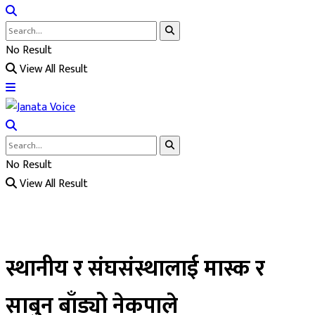
No Result
View All Result
No Result
View All Result
स्थानीय र संघसंस्थालाई मास्क र
साबुन बाँड्यो नेकपाले