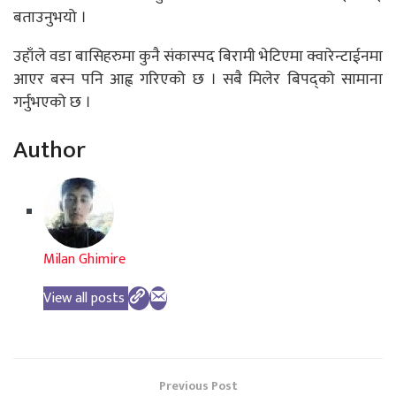
बताउनुभयो ।
उहाँले वडा बासिहरुमा कुनै संकास्पद बिरामी भेटिएमा क्वारेन्टाईनमा
आएर बस्न पनि आह्व गरिएको छ । सबै मिलेर बिपद्को सामाना
गर्नुभएको छ ।
Author
Milan Ghimire
View all posts
Previous Post