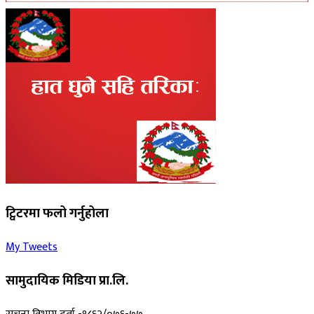
ट्विटरमा फलो गर्नुहोला
My Tweets
सामुदायिक मिडिया प्रा.लि.