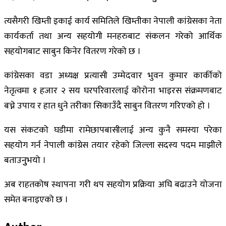
त्यसैगरी खिम्ती इकाई कार्य समितिले खिम्तीका नेपाली कांग्रेसका नेता
कार्यकर्ता तथा अन्य सहयोगी मनहरुबाट संकलन गरेको आर्थिक
सहयोगबाट साबुन किनेर वितरण गरेको छ ।
कांग्रेसका वडा अध्यक्ष प्रत्यासी उम्मेदवार भुवन कुमार कार्कीको
नेतृत्वमा १ हजार २ सय घरपरिवारलाई कोरोना भाइरस संक्रमणबाट
बच्ने उपाय र हात धुने तरीका सिकाउँदै साबुन वितरण गरिएको हो ।
यस संकटको घडीमा रामेछापबासीलाई अन्य कुनै समस्या परेका
सहयोग गर्न नेपाली कांग्रेस तयार रहेको जिल्ला सदस्य पदम माझीले
बताउनुुभयो ।
अब राहतकोष स्थापना गरी थप सहयोग प्रक्रिया अघि बढाउने योजना
समेत बनाइएको छ ।