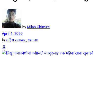
by
Milan Ghimire
April 4, 2020
in
राष्ट्रिय समाचार
,
समाचार
0