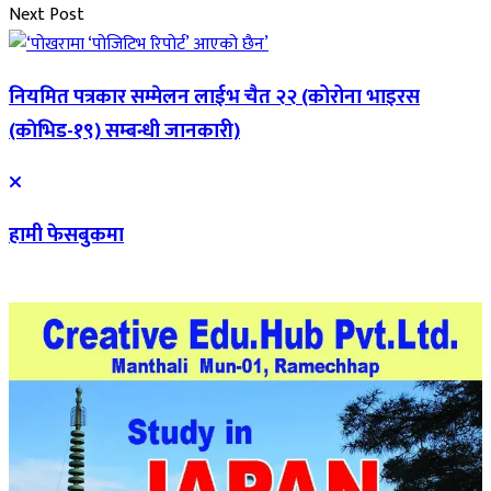
Next Post
नियमित पत्रकार सम्मेलन लाईभ चैत २२ (कोरोना भाइरस
(काेभिड-१९) सम्बन्धी जानकारी)
हामी फेसबुकमा