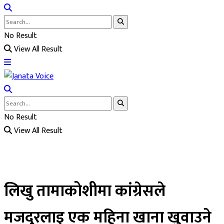
No Result
View All Result
No Result
View All Result
लिखु तामाकोशीमा कांग्रेसले
मजदुरलाइ एक महिना खाना खुवाउने