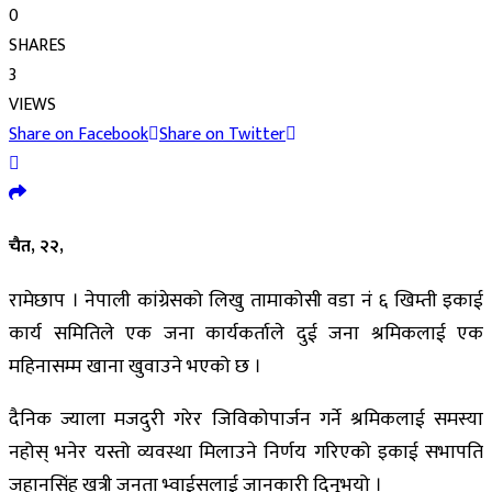
0
SHARES
3
VIEWS
Share on Facebook
Share on Twitter
चैत, २२,
रामेछाप । नेपाली कांग्रेसको लिखु तामाकोसी वडा नं ६ खिम्ती इकाई
कार्य समितिले एक जना कार्यकर्ताले दुई जना श्रमिकलाई एक
महिनासम्म खाना खुवाउने भएको छ ।
दैनिक ज्याला मजदुरी गरेर जिविकोपार्जन गर्ने श्रमिकलाई समस्या
नहोस् भनेर यस्तो व्यवस्था मिलाउने निर्णय गरिएको इकाई सभापति
जहानसिंह खत्री जनता भ्वाईसलाई जानकारी दिनुुभयो ।