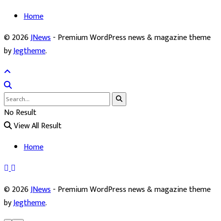
Home
© 2026
JNews
- Premium WordPress news & magazine theme
by
Jegtheme
.
No Result
View All Result
Home
© 2026
JNews
- Premium WordPress news & magazine theme
by
Jegtheme
.