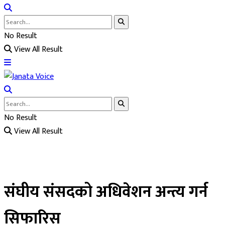
No Result
View All Result
No Result
View All Result
संघीय संसदको अधिवेशन अन्त्य गर्न
सिफारिस