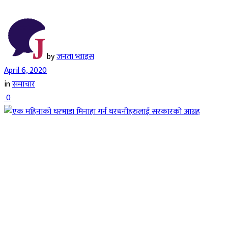
by
जनता भ्वाइस
April 6, 2020
in
समाचार
0