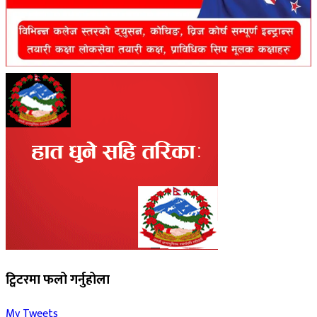
ट्विटरमा फलो गर्नुहोला
My Tweets