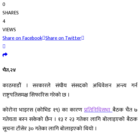
0
SHARES
4
VIEWS
Share on Facebook
Share on Twitter
चैत,२४
काठमाडौं । सरकारले संघीय संसदको अधिवेशन अन्त्य गर्न
राष्ट्रपतिसमक्ष सिफारिस गरेको छ ।
कोरोना भाइरस (कोभिड १९) का कारण
प्रतिनिधिसभा
बैठक चैत ७
गतेयता बस्न सकेको छैन । १३ र २३ गतेका लागि बोलाइएको बैठक
सूचना टाँसेर ३० गतेका लागि बोलाइएको थियो ।