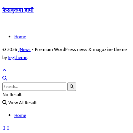
फेसबुकमा हामी
Home
© 2026
JNews
- Premium WordPress news & magazine theme
by
Jegtheme
.
No Result
View All Result
Home