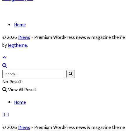
Home
© 2026
JNews
- Premium WordPress news & magazine theme
by
Jegtheme
.
No Result
View All Result
Home
© 2026
JNews
- Premium WordPress news & magazine theme