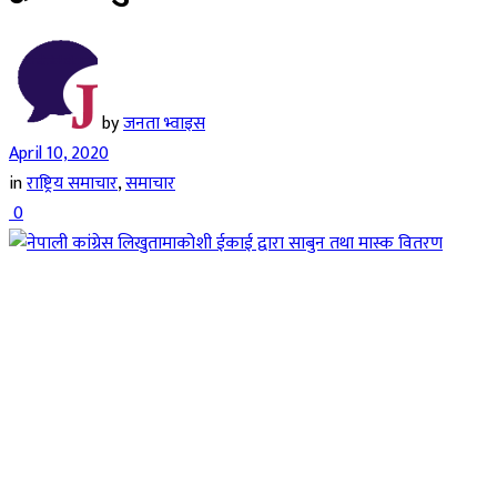
by
जनता भ्वाइस
April 10, 2020
in
राष्ट्रिय समाचार
,
समाचार
0