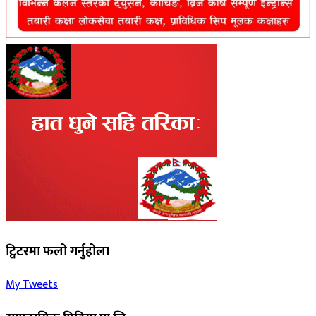
ट्विटरमा फलो गर्नुहोला
My Tweets