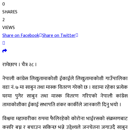
0
SHARES
2
VIEWS
Share on Facebook
Share on Twitter
रामेछाप । चैत्र २८ ।
नेपाली कांग्रेस लिखुतामाकोशी ईकाईले लिखुतामाकोशी गाउँपालिका
वडा नं. ७ मा साबुन तथा मास्क वितरण गरेको छ । वडामा रहेका प्रत्येक
घरमा पुगेर साबुन तथा मास्क वितरण गरिएको नेपाली कांग्रेस
तामाकोशीका ईकाई सभापति शंकर कार्कीले जानकारी दिनु भयो ।
विश्वमा महामारीका रुपमा फैलिरहेको कोरोना भाईरसको संक्रमणबाट
कसरि बच्न र बचाउन सकिन्छ भन्ने उद्देश्यले जनचेतना जगाउदै साबुन