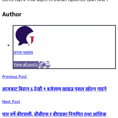
Author
जनता भ्वाइस
View all posts
Previous Post
आजबाट बिहान ६ देखी ९ बजेसम्म खाद्यन्न पसल खोल्न पाइने
Next Post
चार वर्षे बीएससी, बीबीएस र बीएडका नियमित तथा आंशिक