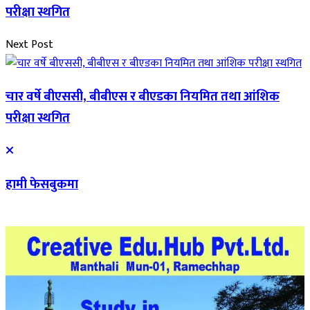
परीक्षा स्थगित
Next Post
चार वर्षे बीएससी, बीबीएस र बीएडका नियमित तथा आंशिक
परीक्षा स्थगित
हामी फेसबुकमा