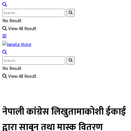
No Result
View All Result
No Result
View All Result
नेपाली कांग्रेस लिखुतामाकोशी ईकाई
द्वारा साबुन तथा मास्क वितरण