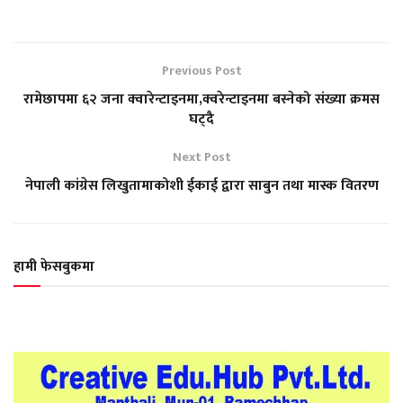
Previous Post
रामेछापमा ६२ जना क्वारेन्टाइनमा,क्वरेन्टाइनमा बस्नेको संख्या क्रमस
घट्दै
Next Post
नेपाली कांग्रेस लिखुतामाकोशी ईकाई द्वारा साबुन तथा मास्क वितरण
हामी फेसबुकमा