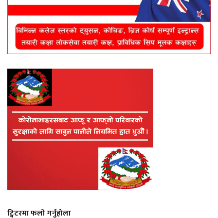
ट्विटरमा फलो गर्नुहोला