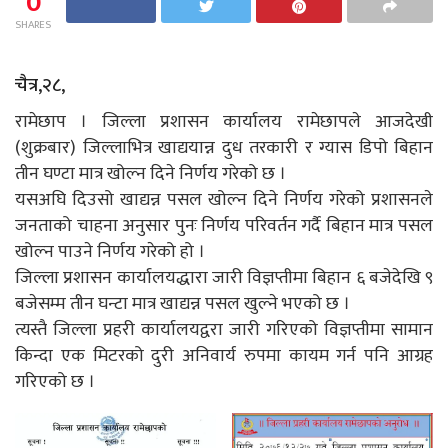
0
SHARES
चैत्र,२८,
रामेछाप । जिल्ला प्रशासन कार्यालय रामेछापले आजदेखी
(शुक्रबार) जिल्लाभित्र खाद्ययान्न दुध तरकारी र ग्यास डिपो बिहान
तीन घण्टा मात्र खोल्न दिने निर्णय गरेको छ ।
यसअघि दिउसो खाद्यन्न पसल खोल्न दिने निर्णय गरेको प्रशासनले
जनताको चाहना अनुसार पुनः निर्णय परिवर्तन गर्दै बिहान मात्र पसल
खोल्न पाउने निर्णय गरेको हो ।
जिल्ला प्रशासन कार्यालयद्धारा जारी विज्ञप्तीमा बिहान ६ बजेदेखि ९
बजेसम्म तीन घन्टा मात्र खाद्यन्न पसल खुल्ने भएको छ ।
त्यस्तै जिल्ला प्रहरी कार्यालयद्वरा जारी गरिएको विज्ञप्तीमा सामान
किन्दा एक मिटरको दुरी अनिवार्य रुपमा कायम गर्न पनि आग्रह
गरिएको छ ।