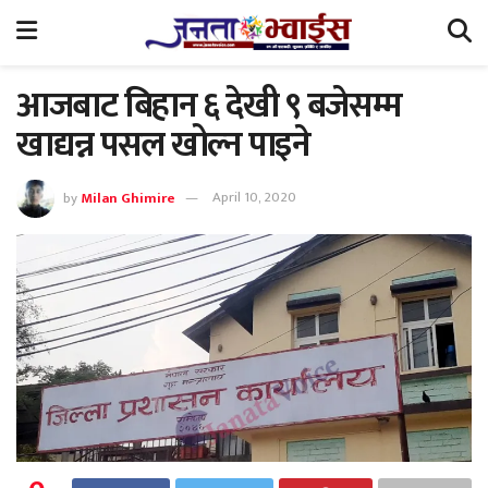
आजबाट बिहान ६ देखी ९ बजेसम्म
खाद्यन्न पसल खोल्न पाइने
by
Milan Ghimire
April 10, 2020