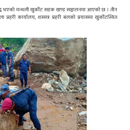
 भएको मन्थली खुर्कोट सडक खण्ड सञ्चालनमा आएको छ । तीन
प्रहरी कार्यालय, शसस्त्र प्रहरी बलको प्रयासमा खुर्कोटस्थित