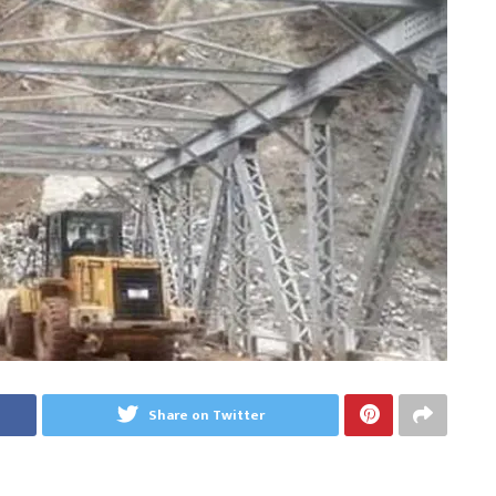
Share on Twitter