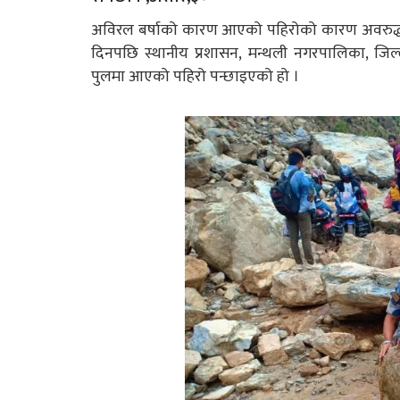
अविरल बर्षाको कारण आएको पहिरोको कारण अवरुद्ध
दिनपछि स्थानीय प्रशासन, मन्थली नगरपालिका, जिल्ला 
पुलमा आएको पहिरो पन्छाइएको हो ।