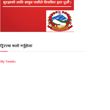
ट्विटरमा फलो गर्नुहोला
My Tweets