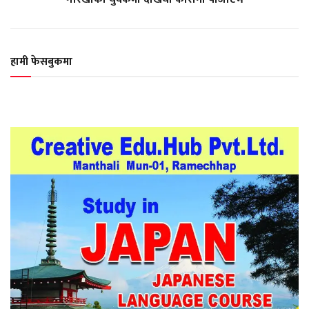
हामी फेसबुकमा