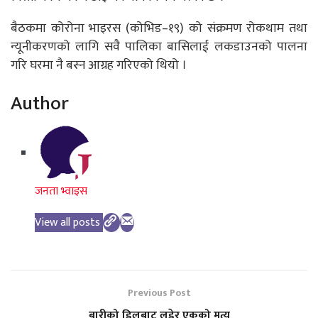
बैठकमा कोरोना भाइरस (कोभिड–१९) को संक्रमण रोकथाम तथा
न्यूनीकरणको लागि सवै पालिका बासिलाई लकडाउनको पालना
गरि घरमा नै बस्न आग्रह गरिएको थियो ।
Author
जनता भ्वाइस
View all posts
Previous Post
बारीको डिलबाट लडेर एकको मृत्यु