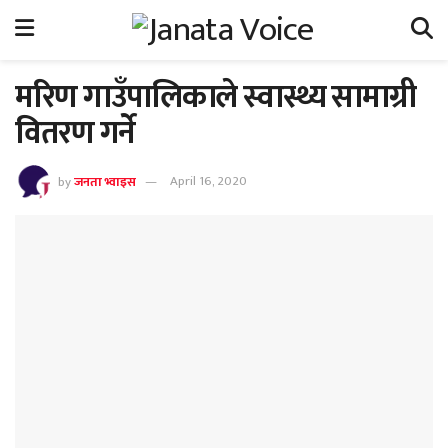
मरिण गाउँपालिकाले स्वास्थ्य सामाग्री
वितरण गर्ने
by
जनता भ्वाइस
April 16, 2020