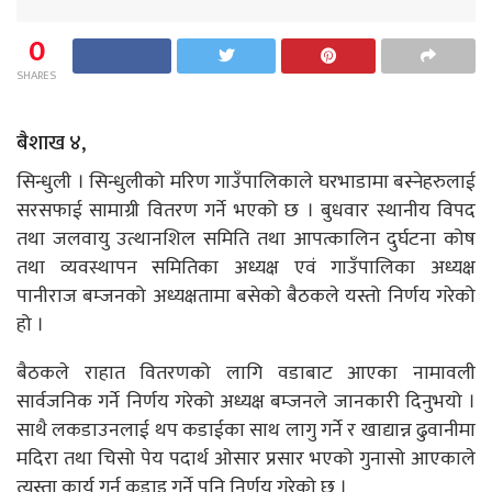
0
SHARES
बैशाख ४,
सिन्धुली । सिन्धुलीको मरिण गाउँपालिकाले घरभाडामा बस्नेहरुलाई
सरसफाई सामाग्री वितरण गर्ने भएको छ । बुधवार स्थानीय विपद
तथा जलवायु उत्थानशिल समिति तथा आपत्कालिन दुर्घटना कोष
तथा व्यवस्थापन समितिका अध्यक्ष एवं गाउँपालिका अध्यक्ष
पानीराज बम्जनको अध्यक्षतामा बसेको बैठकले यस्तो निर्णय गरेको
हो ।
बैठकले राहात वितरणको लागि वडाबाट आएका नामावली
सार्वजनिक गर्ने निर्णय गरेको अध्यक्ष बम्जनले जानकारी दिनुभयो ।
साथै लकडाउनलाई थप कडाईका साथ लागु गर्ने र खाद्यान्न ढुवानीमा
मदिरा तथा चिसो पेय पदार्थ ओसार प्रसार भएको गुनासो आएकाले
त्यस्ता कार्य गर्न कडाइ गर्ने पनि निर्णय गरेको छ ।