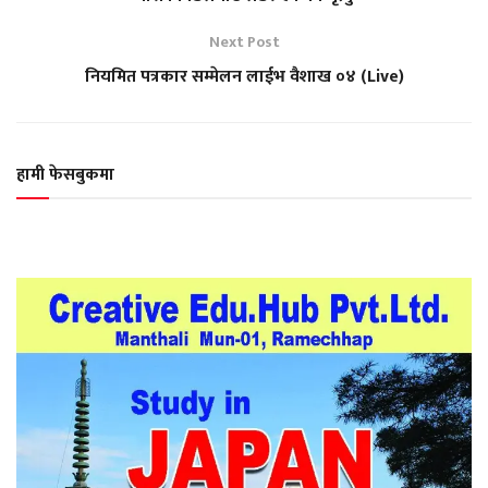
Next Post
नियमित पत्रकार सम्मेलन लाईभ वैशाख ०४ (Live)
हामी फेसबुकमा