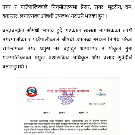
नगर र गाउँपालिकाले नियमीतरुपमा प्रेसर, सुगर, मुटुरोग, दम,
क्यान्सर, लगाएतका औषधी उपलब्ध गराउने भएका हुन ।
बन्दाबन्दीले औषधी अभाव हुदै गएकोले त्यसता नागरिकको लागी
नगरपालीका र गाउँपालीकाले औषधी उपलब्ध गराउने निर्णय गरेका
रामेछापका नगर प्रमुख नर बहादुर थापामगर र गोकुल गुंगा
गाउपालिकाका प्रमुख प्रशासकिय अधिकृत ओम प्रसाद सुवेदीले
बताउनुभयो ।