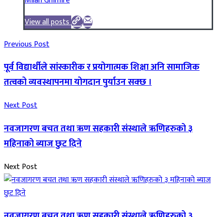
Milan Ghimire
View all posts
Previous Post
पूर्व विद्यार्थीले सांस्कारीक र प्रयोगात्मक शिक्षा अनि सामाजिक
तत्वको व्यवस्थापनमा योगदान पुर्याउन सक्छ ।
Next Post
नवजागरण बचत तथा ऋण सहकारी संस्थाले ऋणिहरुको ३
महिनाको ब्याज छुट दिने
Next Post
नवजागरण बचत तथा ऋण सहकारी संस्थाले ऋणिहरुको ३