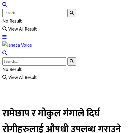
No Result
View All Result
No Result
View All Result
रामेछाप र गोकुल गंगाले दिर्घ
रोगीहरुलाई औषधी उपलब्ध गराउने