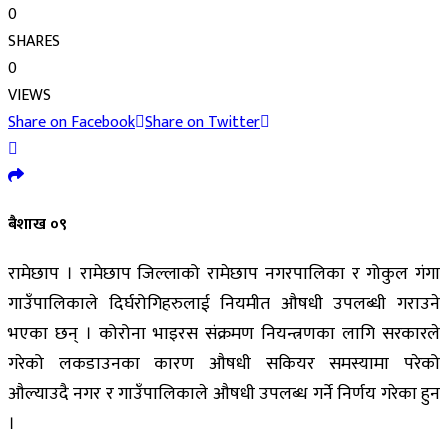
0
SHARES
0
VIEWS
Share on Facebook
Share on Twitter
बैशाख ०९
रामेछाप । रामेछाप जिल्लाको रामेछाप नगरपालिका र गोकुल गंगा
गाउँपालिकाले दिर्घरोगिहरुलाई नियमीत औषधी उपलब्धी गराउने
भएका छन् । कोरोना भाइरस संक्रमण नियन्त्रणका लागि सरकारले
गरेको लकडाउनका कारण औषधी सकियर समस्यामा परेको
औल्याउदै नगर र गाउँपालिकाले औषधी उपलब्ध गर्ने निर्णय गरेका हुन
।