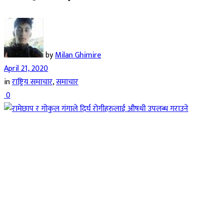
by
Milan Ghimire
April 21, 2020
in
राष्ट्रिय समाचार
,
समाचार
0