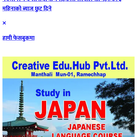
महिनाको ब्याज छुट दिने
हामी फेसबुकमा