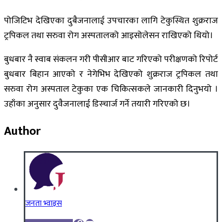
पोजिटिभ देखिएका दुबैजनालाई उपचारका लागि टेकुस्थित शुक्रराज
ट्रपिकल तथा सरुवा रोग अस्पतालको आइसोलेसन राखिएको थियो।
बुधबार नै स्वाब संकलन गरी पीसीआर बाट गरिएको परीक्षणको रिपोर्ट
बुधबार बिहान आएको र नेगेभिभ देखिएको शुक्रराज ट्रपिकल तथा
सरुवा रोग अस्पताल टेकुका एक चिकित्सकले जानकारी दिनुभयो ।
उहाँका अनुसार दुवैजनालाई डिस्चार्ज गर्ने तयारी गरिएको छ।
Author
जनता भ्वाइस