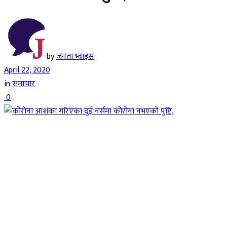
by
जनता भ्वाइस
April 22, 2020
in
समाचार
0