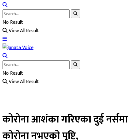
No Result
View All Result
No Result
View All Result
कोरोना आशंका गरिएका दुई नर्समा
कोेरोना नभएको पुष्टि,