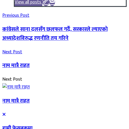
View all posts
Previous Post
कांग्रेसले साना दलसँग छलफल गर्दै, सरकारले ल्याएको
अध्यादेशविरुद्ध रणनीति तय गरिने
Next Post
नाम मात्रै राहत
Next Post
नाम मात्रै राहत
हामी फेसबुकमा