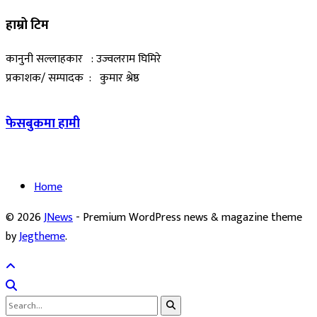
हाम्रो टिम
कानुनी सल्लाहकार : उज्वलराम घिमिरे
प्रकाशक/ सम्पादक : कुमार श्रेष्ठ
फेसबुकमा हामी
Home
© 2026
JNews
- Premium WordPress news & magazine theme
by
Jegtheme
.