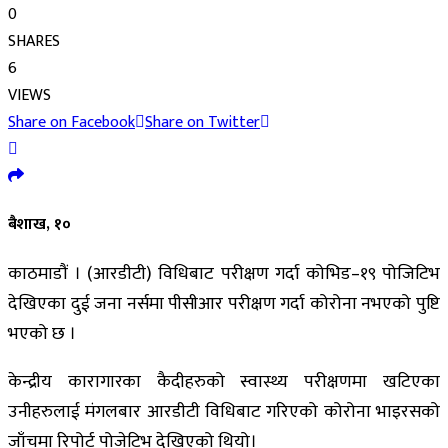
0
SHARES
6
VIEWS
Share on Facebook
Share on Twitter
बैशाख, १०
काठमाडौं । (आरडीटी) विधिबाट परीक्षण गर्दा कोभिड–१९ पोजिटिभ
देखिएका दुई जना नर्समा पीसीआर परीक्षण गर्दा कोरोना नभएको पुष्टि
भएको छ ।
केन्द्रीय कारागारका कैदीहरुको स्वास्थ्य परीक्षणमा खटिएका
उनीहरुलाई मंगलबार आरडीटी विधिबाट गरिएको कोरोना भाइरसको
जाँचमा रिपोर्ट पोजेटिभ देखिएको थियो।