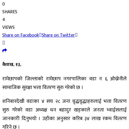
0
SHARES
4
VIEWS
Share on Facebook
Share on Twitter
वैशाख, १३,
रामेछापको जिल्लाको रामेछाप नगरपालिका वडा न ६ ओख्रेनीले
सामाजिक सुरक्षा भत्ता वितरण सुरु गरेको छ ।
शनिबारदेखी वडाका ४ सय २८ जना वृद्धवृद्धाहरुलाई भत्ता वितरण
सुरु गरेको वडा अध्यक्ष धन बहादुर खड्काले जनता भ्वाईसलाई
जानकारी दिनुभयो । उहाँका अनुसार करिब ३४ लाख रकम वितरण
गरिने छ ।