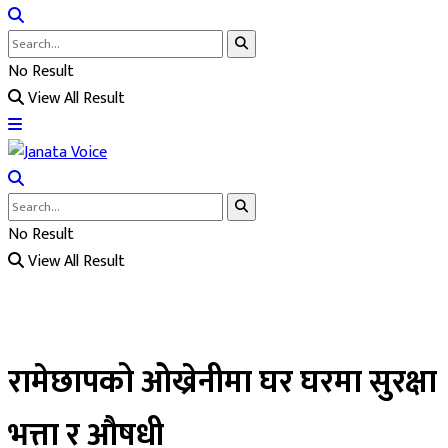
No Result
View All Result
No Result
View All Result
रामेछापको ओख्रेनीमा घर घरमा सुरक्षा
भत्ता र औषधी