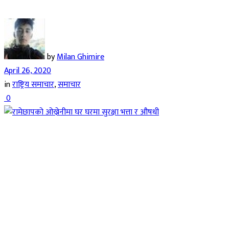
by
Milan Ghimire
April 26, 2020
in
राष्ट्रिय समाचार
,
समाचार
0