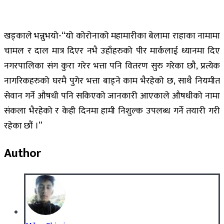
खड्काले भन्नुभयो-“यो कोरोनाको महामारीका बेलामा राहाका नामामा
चामल र दाल मात्र दिएर नभै उहाँहरुको पीर मार्कलाई ध्यानमा दिए
नगरपालिका संग कुरा गरेर भत्ता पनि वितरण सुरु गरेका छौ, प्रत्येक
नागरिकहरुको घरमै पुगेर भत्ता बाड्ने काम भैरहेको छ, साथै नियमीत
सेवान गर्ने औषधी पनि सकिएको जानकारी आएकाले औषधीको नामा
संकला भैरहेको र केही दिनमा हामी निशुल्क उपलब्ध गर्ने तयारी गरी
रहेका छौं ।”
Author