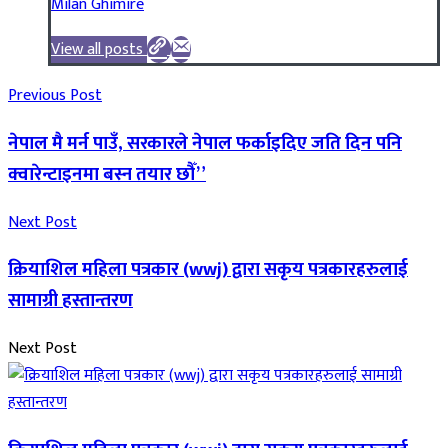
Milan Ghimire
View all posts
Previous Post
नेपाल मै मर्न पाउँ, सरकारले नेपाल फर्काइदिए जति दिन पनि
क्वारेन्टाइनमा बस्न तयार छौँ”
Next Post
क्रियाशिल महिला पत्रकार (wwj) द्वारा सकृय पत्रकारहरुलाई
सामाग्री हस्तान्तरण
Next Post