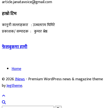
article.janatavoice@gmail.com
हाम्रो टिम
कानुनी सल्लाहकार : उज्वलराम घिमिरे
प्रकाशक/ सम्पादक : कुमार श्रेष्ठ
फेसबुकमा हामी
Home
© 2026
JNews
- Premium WordPress news & magazine theme
by
Jegtheme
.