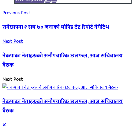
Previous Post
रामेछापमा १ सय ७० जनाको र्यापिड टेष्ट रिपोर्ट नेगेटिभ
Next Post
नेकपाका नेताहरुको अनौपचारिक छलफल, आज सचिवालय
बैठक
Next Post
नेकपाका नेताहरुको अनौपचारिक छलफल, आज सचिवालय
बैठक