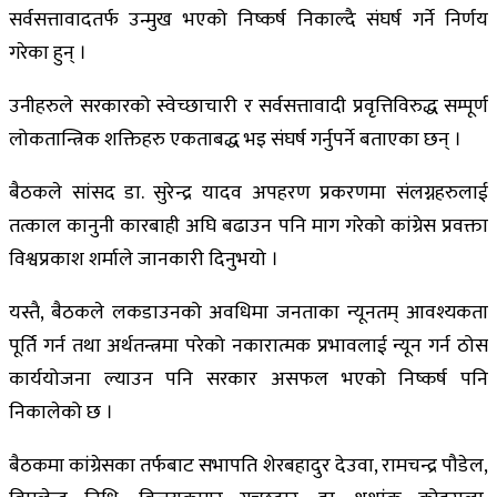
सर्वसत्तावादतर्फ उन्मुख भएको निष्कर्ष निकाल्दै संघर्ष गर्ने निर्णय
गरेका हुन् ।
उनीहरुले सरकारको स्वेच्छाचारी र सर्वसत्तावादी प्रवृत्तिविरुद्ध सम्पूर्ण
लोकतान्त्रिक शक्तिहरु एकताबद्ध भइ संघर्ष गर्नुपर्ने बताएका छन् ।
बैठकले सांसद डा. सुरेन्द्र यादव अपहरण प्रकरणमा संलग्नहरुलाई
तत्काल कानुनी कारबाही अघि बढाउन पनि माग गरेको कांग्रेस प्रवक्ता
विश्वप्रकाश शर्माले जानकारी दिनुभयो ।
यस्तै, बैठकले लकडाउनको अवधिमा जनताका न्यूनतम् आवश्यकता
पूर्ति गर्न तथा अर्थतन्त्रमा परेको नकारात्मक प्रभावलाई न्यून गर्न ठोस
कार्ययोजना ल्याउन पनि सरकार असफल भएको निष्कर्ष पनि
निकालेको छ ।
बैठकमा कांग्रेसका तर्फबाट सभापति शेरबहादुर देउवा, रामचन्द्र पौडेल,