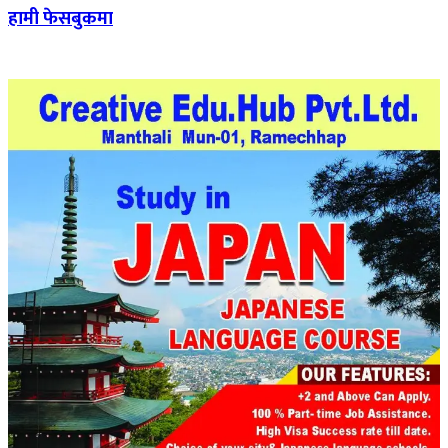
हामी फेसबुकमा