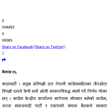
0
SHARES
0
VIEWS
Share on Facebook
Share on Twitter
वैशाख १६,
काठमाडौं । प्रमुख प्रतिपक्षी दल नेपाली कांग्रेससहितका तीनओटा
विपक्षी दलले केपी शर्मा ओली सरकारविरुद्ध संघर्ष गर्ने निर्णय गरेका
छन् । कांग्रेस केन्द्रीय कार्यालय सानेपामा सोमबार बसेको कांग्रेस,
जनता समाजवादी पार्टी र राप्रपाको संयक्त बैठकले सरकार