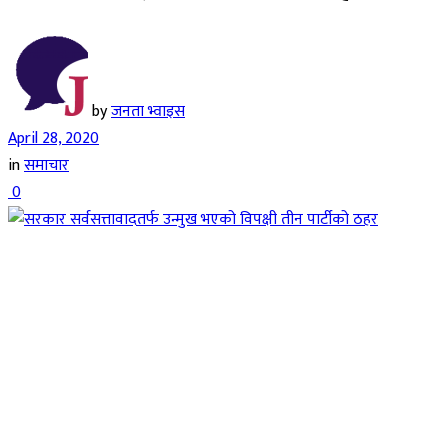
by
जनता भ्वाइस
April 28, 2020
in
समाचार
0