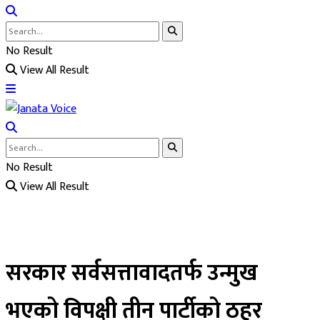
No Result
View All Result
No Result
View All Result
सरकार सर्वसत्तावादतर्फ उन्मुख
भएको विपक्षी तीन पार्टीको ठहर