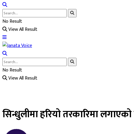
No Result
View All Result
No Result
View All Result
सिन्धुलीमा हरियो तरकारिमा लगाएको प्