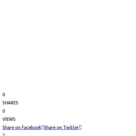
0
SHARES
0
VIEWS
Share on Facebook
Share on Twitter