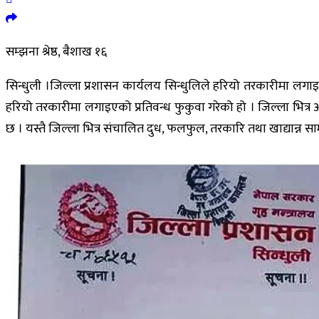
सम्झना श्रेष्ठ, बैशाख १६
सिन्धुली ।जिल्ला प्रशासन कार्यलय सिन्धुलिले हरियो तरकारीमा लगाइएक
हरियो तरकारीमा लगाइएको प्रतिवन्ध फुकुवा गरेको हो । जिल्ला भित
छ । यस्तै जिल्ला भित्र संचालित दुध, फलफुल, तरकारि तथा खाद्यान्न स