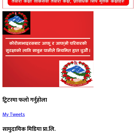
ट्विटरमा फलो गर्नुहोला
My Tweets
सामुदायिक मिडिया प्रा.लि.