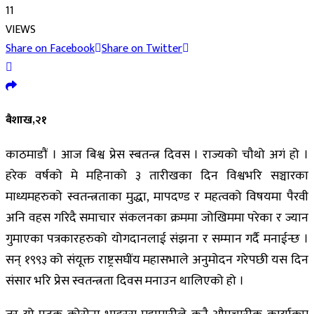
11
VIEWS
Share on Facebook
Share on Twitter
बैशाख,२१
काठमाडौं । आज बिश्व प्रेस स्बतन्त्र दिवस । राज्यको चौथो अगं हो ।
हरेक वर्षको मे महिनाको ३ तारीखका दिन विश्वभरि सञ्चारका
माध्यमहरुको स्वतन्त्रताका मुद्धा, मापदण्ड र महत्वको विषयमा पैरवी
अनि वहस गरिदै समाचार संकलनका क्रममा जोखिममा परेका र ज्यान
गुमाएका पत्रकारहरुको योगदानलाई संझना र सम्मान गर्दै मनाईन्छ ।
सन् १९९३ को संयूक्त राष्ट्रसघींय महासभाले अनुमोदन गरेपछी यस दिन
संसार भरि प्रेस स्वतन्त्रता दिवस मनाउन थालिएको हो ।