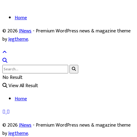
Home
© 2026
JNews
- Premium WordPress news & magazine theme
by
Jegtheme
.
No Result
View All Result
Home
© 2026
JNews
- Premium WordPress news & magazine theme
by
Jegtheme
.