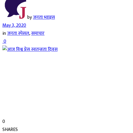
by
जनता भ्वाइस
May 3, 2020
in
जनता स्पेसल
,
समाचार
0
0
SHARES