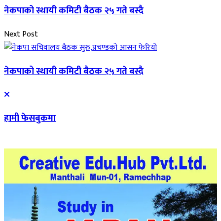
नेकपाको स्थायी कमिटी बैठक २५ गते बस्दै
Next Post
नेकपाको स्थायी कमिटी बैठक २५ गते बस्दै
हामी फेसबुकमा