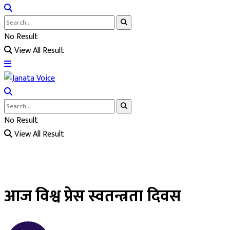
No Result
View All Result
No Result
View All Result
आज विश्व प्रेस स्वतन्त्रता दिवस