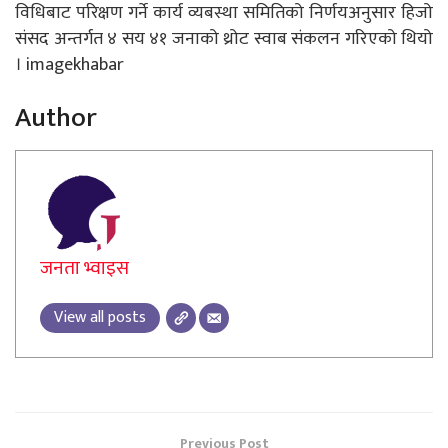
विधिबाट परिक्षण गर्ने कार्य व्यबस्था समितिको निर्णयअनुसार हिजो
संसद अन्तर्गत ४ सय ४१ जनाको थ्रोट स्वाब संकलन गरिएको थियो
। imagekhabar
Author
जनता भ्वाइस
View all posts
Previous Post