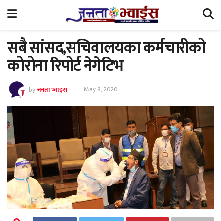
सबै सांसद,सचिवालयका कर्मचारीको
कोरोना रिपोर्ट नेगेटिभ
by
जनता भ्वाइस
May 8, 2020