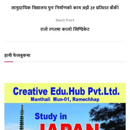
सामुदायिक विद्यालय पुनः निर्माणको काम अझै ३१ प्रतिशत बाँकी
Next Post
रातो रगतमा कालो सिण्डिकेट
हामी फेसबुकमा