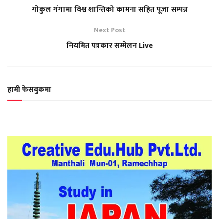
गोकुल गंगामा विश्व शान्तिको कामना सहित पूजा सम्पन्न
Next Post
नियमित पत्रकार सम्मेलन Live
हामी फेसबुकमा