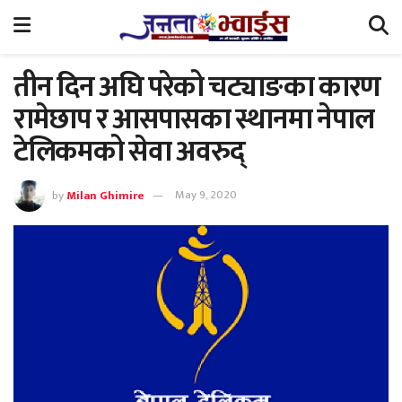
तीन दिन अघि परेको चट्याङका कारण
रामेछाप र आसपासका स्थानमा नेपाल
टेलिकमको सेवा अवरुद्
by
Milan Ghimire
May 9, 2020