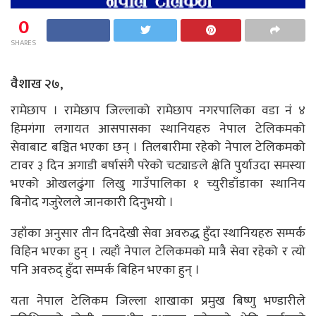
0
SHARES
वैशाख २७,
रामेछाप । रामेछाप जिल्लाको रामेछाप नगरपालिका वडा नं ४
हिमगंगा लगायत आसपासका स्थानियहरु नेपाल टेलिकमको
सेवाबाट बञ्चित भएका छन् । तिलबारीमा रहेको नेपाल टेलिकमको
टावर ३ दिन अगाडी बर्षासंगै परेको चट्याङले क्षेति पुर्याउदा समस्या
भएको ओखलढुंगा लिखु गाउँपालिका १ च्युरीडाँडाका स्थानिय
बिनोद गजुरेलले जानकारी दिनुभयो ।
उहाँका अनुसार तीन दिनदेखी सेवा अवरुद्ध हुँदा स्थानियहरु सम्पर्क
विहिन भएका हुन् । त्यहाँ नेपाल टेलिकमको मात्रै सेवा रहेको र त्यो
पनि अवरुद् हुँदा सम्पर्क बिहिन भएका हुन् ।
यता नेपाल टेलिकम जिल्ला शाखाका प्रमुख बिष्णु भण्डारीले