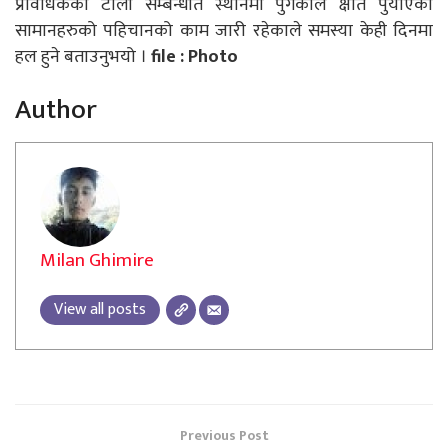
प्रविधिकको टोली सम्बन्धीत स्थानमा पुगेकाले क्षेति पुर्याएको
सामानहरुको पहिचानको काम जारी रहेकाले समस्या केही दिनमा
हल हुने बताउनुभयो ।
file : Photo
Author
Milan Ghimire
View all posts
Previous Post