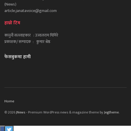
(News)
article.janatavoice@gmail.com
हाम्रो टिम
कानुनी सल्लाहकार : उज्वलराम घिमिरे
प्रकाशक/ सम्पादक : कुमार श्रेष्ठ
फेसबुकमा हामी
Home
© 2026
JNews
- Premium WordPress news & magazine theme by
Jegtheme
.