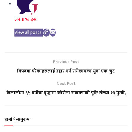
जनता भ्वाइस
View all posts
Previous Post
विपदमा परेकाहरुलाई उद्दार गर्न रामेछापका युवा एक जुट
Next Post
कैलालीमा ६५ वर्षीया बृद्धामा कोरोना संक्रमणको पुष्टि संख्या १३ पुग्यो,
हामी फेसबुकमा