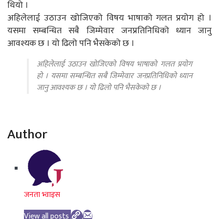
थियो ।
अहिलेलाई उठाउन खोजिएको विषय भाषाको गलत प्रयोग हो ।
यसमा सम्बन्धित सबै जिम्मेवार जनप्रतिनिधिको ध्यान जानु
आवश्यक छ । यो ढिलो पनि भैसकेको छ ।
अहिलेलाई उठाउन खोजिएको विषय भाषाको गलत प्रयोग
हो । यसमा सम्बन्धित सबै जिम्मेवार जनप्रतिनिधिको ध्यान
जानु आवश्यक छ । यो ढिलो पनि भैसकेको छ ।
Author
जनता भ्वाइस
View all posts