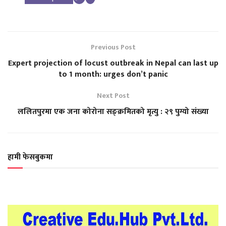
Previous Post
Expert projection of locust outbreak in Nepal can last up
to 1 month: urges don’t panic
Next Post
ललितपुरमा एक जना कोरोना सङ्क्रमितको मृत्यु : २९ पुग्यो संख्या
हामी फेसबुकमा