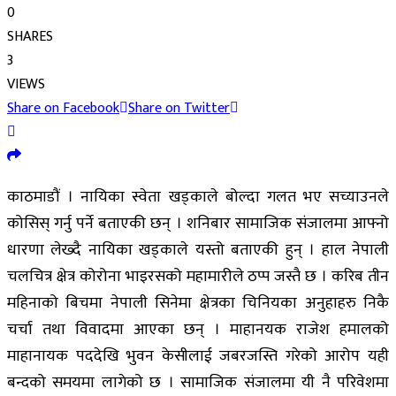
0
SHARES
3
VIEWS
Share on Facebook
Share on Twitter
काठमाडौं । नायिका स्वेता खड्काले बोल्दा गलत भए सच्याउनले
कोसिस् गर्नु पर्ने बताएकी छन् । शनिबार सामाजिक संजालमा आफ्नो
धारणा लेख्दै नायिका खड्काले यस्तो बताएकी हुन् । हाल नेपाली
चलचित्र क्षेत्र कोरोना भाइरसको महामारीले ठप्प जस्तै छ । करिब तीन
महिनाको बिचमा नेपाली सिनेमा क्षेत्रका चिनियका अनुहाहरु निकै
चर्चा तथा विवादमा आएका छन् । माहानयक राजेश हमालको
माहानायक पददेखि भुवन केसीलाई जबरजस्ति गरेको आरोप यही
बन्दको समयमा लागेको छ । सामाजिक संजालमा यी नै परिवेशमा