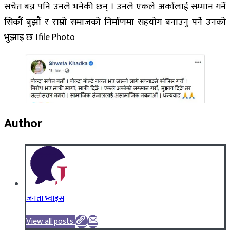
सचेत बन्न पनि उनले भनेकी छन् । उनले एकले अर्कालाई सम्मान गर्ने
सिकौं बुझौं र राम्रो समाजको निर्माणमा सहयोग बनाउनु पर्ने उनको
भुझाइ छ ।file Photo
Author
जनता भ्वाइस
View all posts