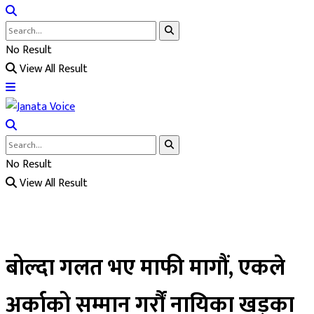
No Result
View All Result
No Result
View All Result
बोल्दा गलत भए माफी मागौं, एकले
अर्काको सम्मान गर्रौं नायिका खड्का