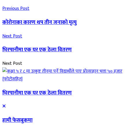
Previous Post
कोरोनाका कारण थप तीन जनाको मृत्यु
Next Post
भिरपानीमा एक घर एक ठेला वितरण
Next Post
भिरपानीमा एक घर एक ठेला वितरण
हामी फेसबुकमा