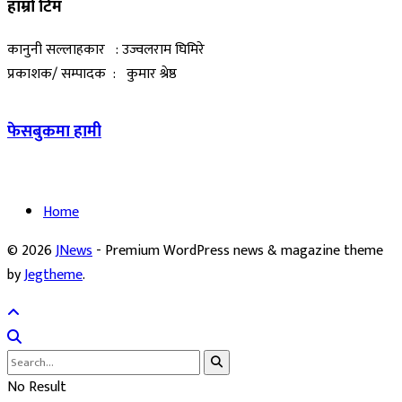
हाम्रो टिम
कानुनी सल्लाहकार : उज्वलराम घिमिरे
प्रकाशक/ सम्पादक : कुमार श्रेष्ठ
फेसबुकमा हामी
Home
© 2026
JNews
- Premium WordPress news & magazine theme
by
Jegtheme
.
No Result