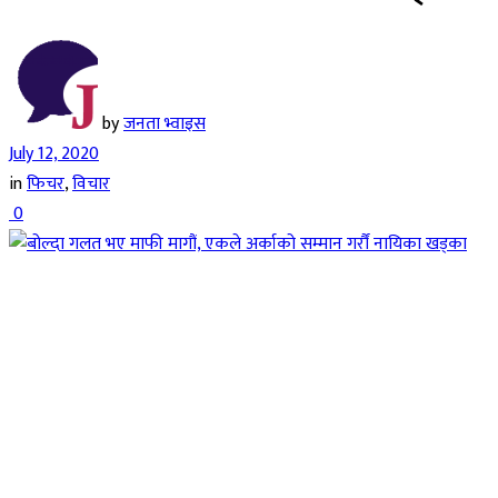
by
जनता भ्वाइस
July 12, 2020
in
फिचर
,
विचार
0