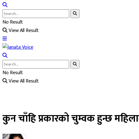
No Result
View All Result
No Result
View All Result
कुन चाँहि प्रकारको चुम्वक हुन्छ महि