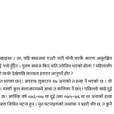
पानी खाइन्छ । तर, यहि समाजमा एउटी नारी योनी भएकै कारण असुरक्षित
ाई पत्तो हुँदैन । पुरुष समाज किन यति उत्तेजित भएको होला ? महिलासँग
मान्छे देखेपछि मानवता हराएर जानुपर्ने होर ?
कृत भएका छन् । अपराध लुकाउन १७ जनाको त हत्या नै भएको छ । यो
यसरी कुल बलात्कारमध्ये आधा त बालिका नै छन् । पछिल्लो साढे दुई
ो छ । आर्थिक वर्ष ०७६÷७७ मा दुई तथा ०७५÷७६ मा ११ जनाको हत्या
 जिवित घटना हुन् । मृत घटनाहरुको तथ्यांक न प्रहरी सँग छ, न कुनै