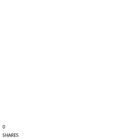
0
SHARES