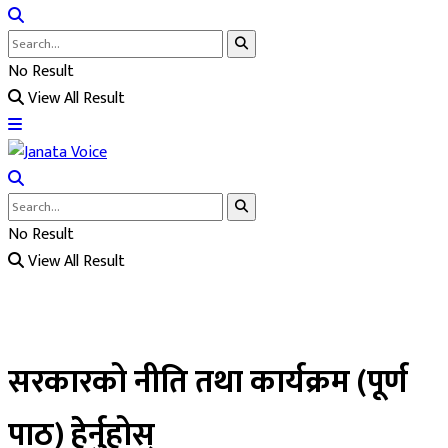
No Result
View All Result
No Result
View All Result
सरकारको नीति तथा कार्यक्रम (पूर्ण
पाठ) हेेर्नुहोस्