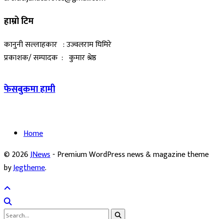
हाम्रो टिम
कानुनी सल्लाहकार : उज्वलराम घिमिरे
प्रकाशक/ सम्पादक : कुमार श्रेष्ठ
फेसबुकमा हामी
Home
© 2026
JNews
- Premium WordPress news & magazine theme
by
Jegtheme
.