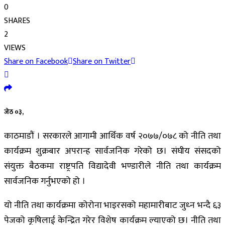
0
SHARES
2
VIEWS
Share on Facebook
Share on Twitter
जेठ ०३,
काठमाडौं । सरकारले आगामी आर्थिक वर्ष २०७७/०७८ को नीति तथा
कार्यक्रम शुक्रबार अपरान्ह सार्वजनिक गरेको छ। संघीय संसदको
संयुक्त बैठकमा राष्ट्रपति विद्यादेवी भण्डारीले नीति तथा कार्यक्रम
सार्वजनिक गर्नुभएको हो ।
यो नीति तथा कार्यक्रमा कोरोना भाइरसको महामारीबाट जुध्‍न भन्दै ६३
पेजको कृषिलाई केन्द्रित गरेर विशेष कार्यक्रम ल्याएको छ। नीति तथा