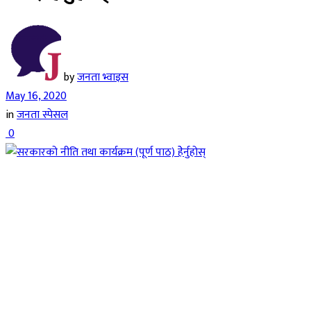
by
जनता भ्वाइस
May 16, 2020
in
जनता स्पेसल
0