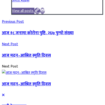
जनता भ्वाइस
View all posts
Previous Post
आज १८ जनामा कोरोना पुष्टि, २६७ पुग्यो संख्या
Next Post
आज मदन–आश्रित स्मृति दिवस
Next Post
आज मदन–आश्रित स्मृति दिवस