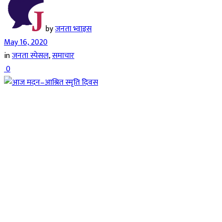
by
जनता भ्वाइस
May 16, 2020
in
जनता स्पेसल
,
समाचार
0