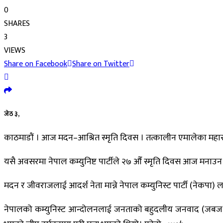
0
SHARES
3
VIEWS
Share on Facebook
Share on Twitter
जेठ ३,
काठमाडौं । आज मदन–आश्रित स्मृति दिवस । तत्कालीन एमालेका महास
यसै अवसरमा नेपाल कम्युनिष्ट पार्टीले २७ औँ स्मृति दिवस आज मनाउ
मदन र जीवराजलाई आदर्श नेता मान्ने नेपाल कम्युनिस्ट पार्टी (नेकपा) 
नेपालको कम्युनिस्ट आन्दोलनलाई जनताको बहुदलीय जनवाद (जबज) मार