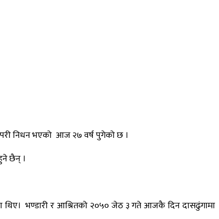
 परी निधन भएको आज २७ वर्ष पुगेको छ ।
ने छैन् ।
का थिए। भण्डारी र आश्रितको २०५० जेठ ३ गते आजकै दिन दासढुंगामा