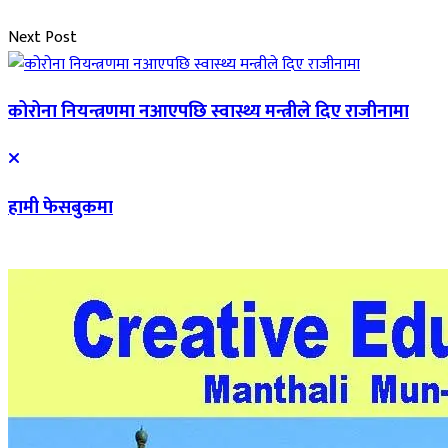
Next Post
कोरोना नियन्त्रणमा नआएपछि स्वास्थ्य मन्त्रीले दिए राजीनामा
हामी फेसबुकमा