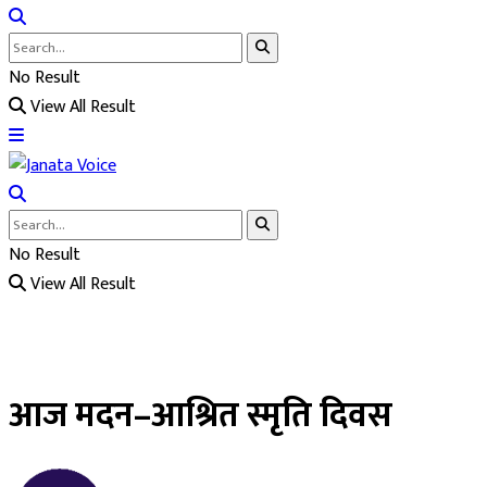
No Result
View All Result
No Result
View All Result
आज मदन–आश्रित स्मृति दिवस