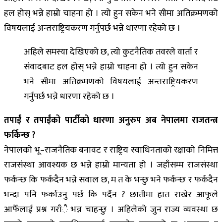
हल होस् भन्ने हाम्रो चाहना हो । त्यो हुन सकेन भने सीमा अतिक्रमणको
विषयलाई अन्तराष्ट्रियकरण गर्नुपर्छ भन्ने धारणा रहेको छ ।
अहिले समस्या देखिएको छ, त्यो कुटनैतिक तवरले वार्ता र
संवादबाट हल होस् भन्ने हाम्रो चाहना हो । त्यो हुन सकेन
भने सीमा अतिक्रमणको विषयलाई अन्तराष्ट्रियकरण
गर्नुपर्छ भन्ने धारणा रहेको छ ।
तपाईं र तपाईंको पार्टीको धारणा अनुरुप अब नेपालमा राजतन्त्र
फर्किन्छ ?
नेपालको भू–राजनैतिक बनावट र राष्ट्रिय स्वाधिनताको रक्षाको निमित्त
राजसंस्था आवश्यक छ भन्ने हाम्रो मान्यता हो । जहाँसम्म राजसंस्था
फर्कन्छ कि फर्कदैन भन्ने सवाल छ, म त के भन्छु भने फर्कन्छ र फर्कदैन
भन्दा पनि फर्काउनु पर्छ कि पर्दैन ? छातीमा हात राखेर आफूले
आफैँलाई प्रश्न गराँै भन्न चाहन्छु । अहिलेको जुन राज्य व्यवस्था छ