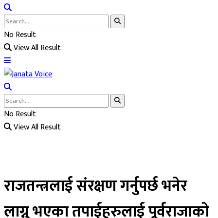
No Result
View All Result
No Result
View All Result
राजतन्त्रलाई संरक्षण गर्नुपर्छ भनेर
लाग्नु भएका तपाईहरुलाई पूर्वराजाको