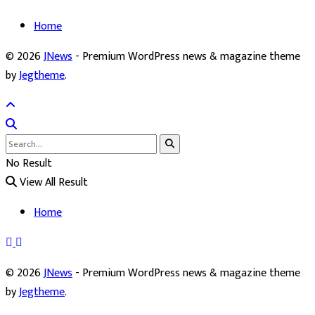
Home
© 2026
JNews
- Premium WordPress news & magazine theme
by
Jegtheme
.
No Result
View All Result
Home
© 2026
JNews
- Premium WordPress news & magazine theme
by
Jegtheme
.