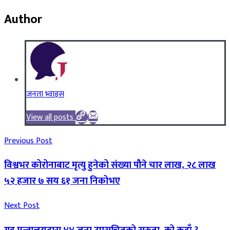
Author
जनता भ्वाइस
View all posts
Previous Post
विश्वभर कोरोनाबाट मृत्यु हुनेको संख्या पौने चार लाख, २८ लाख
५२ हजार ७ सय ६१ जना निकोभए
Next Post