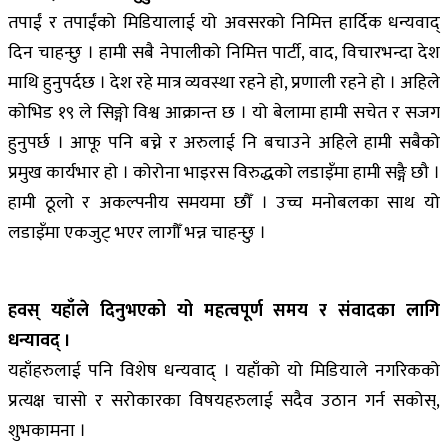
तपाईं र तपाईंको मिडियालाई यो अवसरको निमित्त हार्दिक धन्यवाद्
दिन चाहन्छु । हामी सबै नेपालीको निमित्त पार्टी, वाद, विचारभन्दा देश
माथि हुनुपर्दछ । देश रहे मात्र व्यवस्था रहने हो, प्रणाली रहने हो । अहिले
कोभिड १९ ले सिङ्गो विश्व आक्रान्त छ । यो बेलामा हामी सचेत र सजग
हुनुपर्छ । आफू पनि बच्ने र अरुलाई नि बचाउने अहिले हामी सबैको
प्रमुख कार्यभार हो । कोरोना भाइरस विरुद्धको लडाइँमा हामी सङ्गै छौ ।
हामी ठूलो र अकल्पनीय समयमा छौँ । उच्च मनोबलका साथ यो
लडाइँमा एकजुट् भएर लागौँ भन्न चाहन्छु ।
हवस् यहाँले दिनुभएको यो महत्वपूर्ण समय र संवादका लागि
धन्यावद् ।
यहाँहरुलाई पनि विशेष धन्यवाद् । यहाँको यो मिडियाले नगरिकको
प्रत्यक्ष चासो र सरोकारका विषयहरुलाई सदैव उठान गर्न सकोस्,
शुभकामना ।