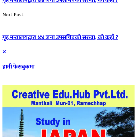
गृह मन्त्रालयद्वारा ४४ जना उपसचिवको सरुवा, को कहाँ ?
Next Post
गृह मन्त्रालयद्वारा ४४ जना उपसचिवको सरुवा, को कहाँ ?
हामी फेसबुकमा