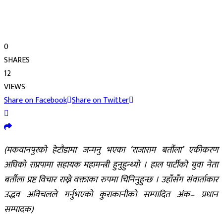
0
SHARES
12
VIEWS
Share on Facebook
Share on Twitter
(मकवानपुरको हेटौडामा जन्मनु भएका ‘राजाराम बर्तौला’ एकीकरण
अघिको राप्रपामा सहायक महामन्त्री हुनुहुन्थ्यो । हाल पार्टीको युवा नेता
बर्तौला प्रष्ट विचार राख्ने वक्ताका रुपमा चिनिनुहुन्छ । उहाँसँग संवार्ताकार
उद्धव अविचलले गर्नुभएको कुराकानीको सम्पादित अंक– प्रधान
सम्पादक)