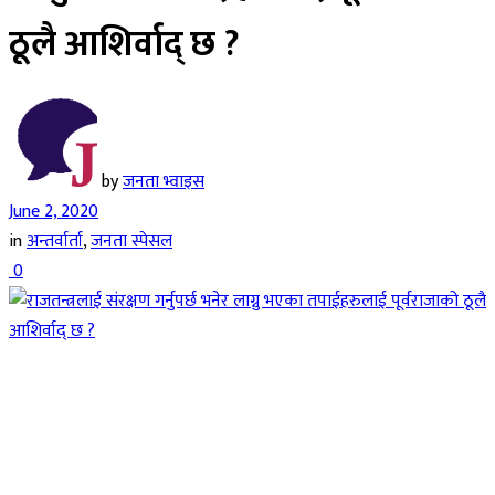
ठूलै आशिर्वाद् छ ?
by
जनता भ्वाइस
June 2, 2020
in
अन्तर्वार्ता
,
जनता स्पेसल
0