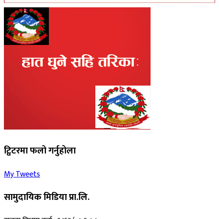
ट्विटरमा फलो गर्नुहोला
My Tweets
सामुदायिक मिडिया प्रा.लि.