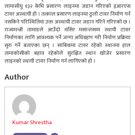
लामासाँघु १३२ केभि प्रसारण लाइनमा जडान गरिएको इआरएस
टावर अस्थायी हो । तत्काल प्रसारण लाइनमा ठुलो टावर निर्माण गर्न
नसकिने परिस्थितिमा उक्त अस्थायी टावर जडान गरिने गरिएको छ ।
राज्यमन्त्री तामाङले आउँदो मंसिर मसान्तसम्म स्थायी टावर
निर्माणका लागि आवश्यक पर्ने जग्गा अधिग्रहण गरी निर्माण प्रक्रिया
सुरु गर्ने बताएका छन् । साबिकमा टावर रहेको स्थानमा हाल
तामाकोसीको बहाव रहेकोले सुरक्षित स्थान खोजेर प्रसारण
लाइनको स्थायी टावर निर्माण गर्न लागिएको हो ।
Author
Kumar Shrestha