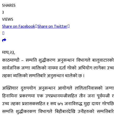
SHARES
3
VIEWS
Share on Facebook
Share on Twitter
माघ,२३,
काठमाण्डौ – सम्पत्ति शुद्धीकरण अनुसन्धान विभागले बालुवाटारको
सार्वजनिक जग्गा व्यक्तिको नाममा दर्ता गरेको अभियोग लागेका उच्च
तहका व्यक्तिको सम्पत्तिबारे अनुसन्धान थालेको छ ।
अख्तियार दुरुपयोग अनुसन्धान आयोगले ललितानिवासको जग्गा
हिनामिना प्रकरणमा एक उपप्रधानमन्त्रीसहित तीन जना पूर्वमन्त्री र
उच्च तहका प्रशासकसहित १ सय ७५ जनाविरुद्ध मुद्दा दायर गरेपछि
सम्पत्ति शुद्धीकरकण विभागले बिहीबारदेखि उनीहरुको सम्पत्तिबारे