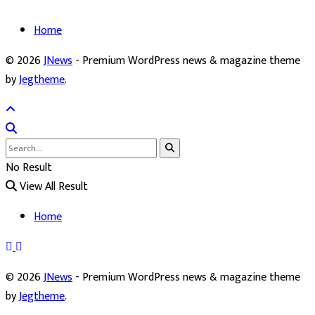
Home
© 2026
JNews
- Premium WordPress news & magazine theme
by
Jegtheme
.
No Result
View All Result
Home
© 2026
JNews
- Premium WordPress news & magazine theme
by
Jegtheme
.