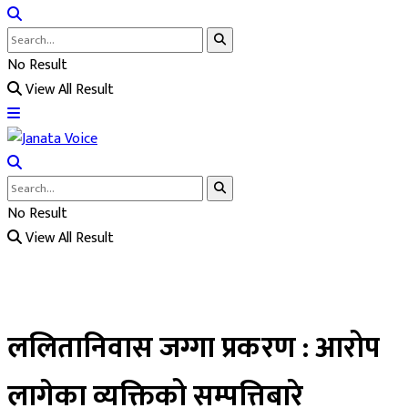
No Result
View All Result
No Result
View All Result
ललितानिवास जग्गा प्रकरण : आरोप
लागेका व्यक्तिको सम्पत्तिबारे