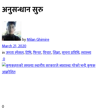
अनुसन्धान सुरु
by
Milan Ghimire
March 21, 2020
in
जनता स्पेसल
,
टिभि
,
फिचर
,
विचार
,
शिक्षा
,
सूचना प्रविधि
,
स्वास्थ्य
0
0