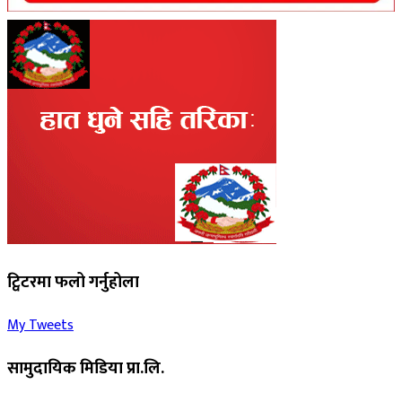
ट्विटरमा फलो गर्नुहोला
My Tweets
सामुदायिक मिडिया प्रा.लि.