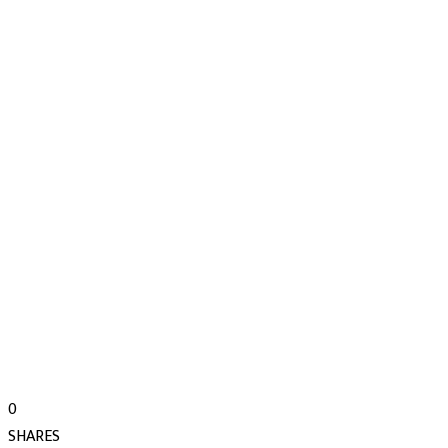
0
SHARES