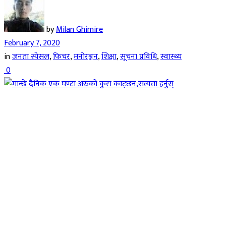
by
Milan Ghimire
February 7, 2020
in
जनता स्पेसल
,
फिचर
,
मनोरञ्जन
,
शिक्षा
,
सूचना प्रविधि
,
स्वास्थ्य
0