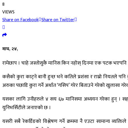
8
VIEWS
Share on Facebook
Share on Twitter
माघ, २४,
रामेछाप । चाहे जस्तोसुकै मानिस किन नहोस् दिनमा एक पटक भएपनि आफ्न
कसैको कुरा काट्ने बानी हुन्छ भने कतिले प्रशंसा र राम्रो नियतले पन
अरुका पछाडि कुरा गर्ने अर्थात ‘गसिप’ गरेर बिताउने गरेको खुलासा गरे
यसका लागि उनीहरुले ४ सय ६७ मानिसमा अध्ययन गरेका हुन् । सहभा
युनिभर्सिटीले जनाएको छ ।
यसरी सबै रेकर्डिङको विश्लेषण गर्ने क्रममा नै एउटा सामान्य व्यक्