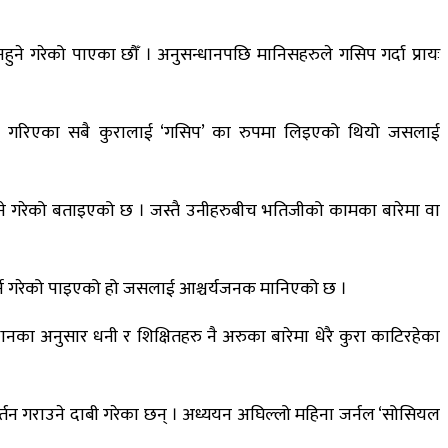
हुने गरेको पाएका छौँ । अनुसन्धानपछि मानिसहरुले गसिप गर्दा प्रायः
ारे गरिएका सबै कुरालाई ‘गसिप’ का रुपमा लिइएको थियो जसलाई
 रहने गरेको बताइएको छ । जस्तै उनीहरुबीच भतिजीको कामका बारेमा वा
ा गर्ने गरेको पाइएको हो जसलाई आश्चर्यजनक मानिएको छ ।
नका अनुसार धनी र शिक्षितहरु नै अरुका बारेमा धेरै कुरा काटिरहेका
्तन गराउने दाबी गरेका छन् । अध्ययन अघिल्लो महिना जर्नल ‘सोसियल