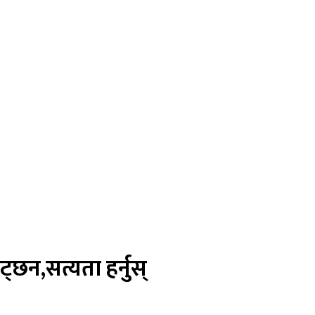
्छन,सत्यता हर्नुस्