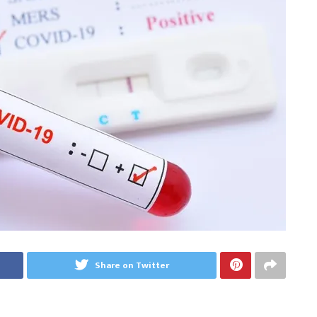
Share on Twitter