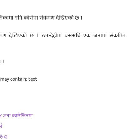
बालिकामा पनि कोरोना संक्रमण देखिएको छ ।
्रमण देखिएको छ । रुपन्देहीमा यसअघि एक जनामा संक्रमित
 ।
८ जना क्वारेन्टिनमा
ज
ा १०२