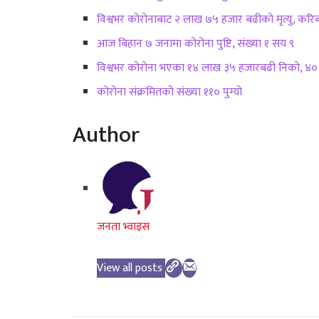
विश्वभर कोरोनाबाट २ लाख ७५ हजार बढीको मृत्यु, कर
आज बिहान ७ जनामा कोरोना पुष्टि, संख्या १ सय ९
विश्वभर कोरोना भएका १४ लाख ३५ हजारबढी निको, ४०
कोरोना संक्रमितको संख्या ११० पुग्यो
Author
जनता भ्वाइस
View all posts