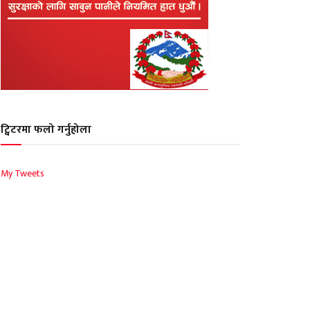
ट्विटरमा फलो गर्नुहोला
My Tweets