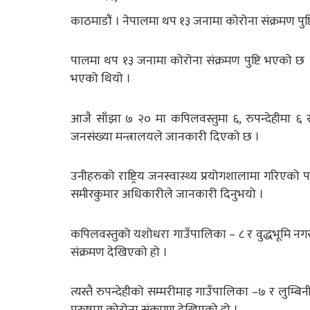
काठमाडौं । नेपालमा थप १३ जनामा कोरोना संक्रमण पुष
पालमा थप १३ जनामा कोरोना संक्रमण पुष्टि भएको छ ।
भएको थियो ।
आजै साँझा ७ २० मा कपिलवस्तुमा ६, रुपन्देहीमा ६ र 
जनसंख्या मन्त्रालयले जानकारी दिएको छ ।
उनीहरुको राष्ट्रिय जनस्वास्थ्य प्रयोगशालामा गरिएको प
समीरकुमार अधिकारीले जानकारी दिनुभयो ।
कपिलवस्तुको यशोधरा गाउँपालिका – ८ र वुद्धभूमि नगर
संक्रमण देखिएको हो ।
त्यस्तै रुपन्देहीको सम्मरीमाइ गाउँपालिका‍ –७ र लुम्ब