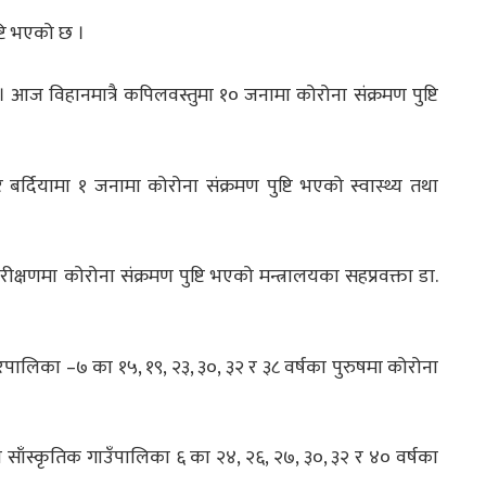
्टि भएको छ ।
 आज विहानमात्रै कपिलवस्तुमा १० जनामा कोरोना संक्रमण पुष्टि
बर्दियामा १ जनामा कोरोना संक्रमण पुष्टि भएको स्वास्थ्य तथा
रीक्षणमा कोरोना संक्रमण पुष्टि भएको मन्त्रालयका सहप्रवक्ता डा.
पालिका –७ का १५, १९, २३, ३०, ३२ र ३८ वर्षका पुरुषमा कोरोना
िनी साँस्कृतिक गाउँपालिका ६ का २४, २६, २७, ३०, ३२ र ४० वर्षका