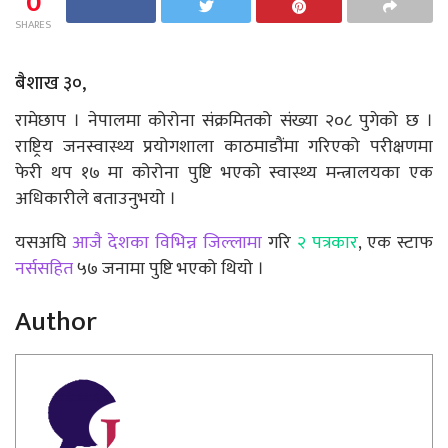
0
SHARES
बैशाख ३०,
रामेछाप । नेपालमा कोरोना संक्रमितको संख्या २०८ पुगेको छ ।
राष्ट्रिय जनस्वास्थ्य प्रयोगशाला काठमाडौंमा गरिएको परीक्षणमा
फेरी थप १७ मा कोरोना पुष्टि भएको स्वास्थ्य मन्त्रालयका एक
अधिकारीले बताउनुभयो ।
यसअघि
आजै देशका विभिन्न जिल्लामा
गरि
२ पत्रकार
, एक स्टाफ
नर्ससहित
५७ जनामा पुष्टि भएको थियो ।
Author